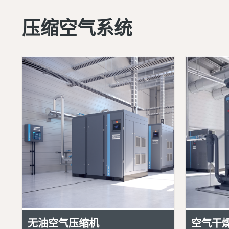
压缩空气系统
无油空气压缩机
空气干