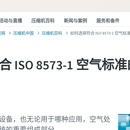
活动与直播
压缩机百科
新闻与案例
服务和备件
官网
压缩机中国
压缩机百科
如何选择符合 ISO 8573-1 空
 ISO 8573-1 空气
设备，也无论用于哪种应用，空气处
统的重要组成部分。