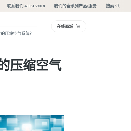
联系我们 4006169018
我们的全系列产品/服务
搜索
在线商城
菜单
气标准的压缩空气系统？
标准的压缩空气