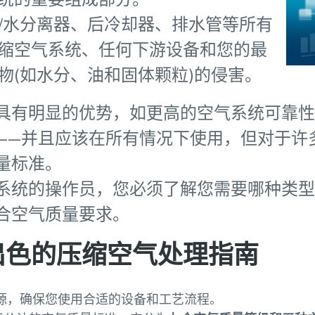
/水分离器、后冷却器、排水管等所有
缩空气系统、任何下游设备和您的最
物(如水分、油和固体颗粒)的侵害。
具有明显的优势，如更高的空气系统可靠性
——并且应该在所有情况下使用，但对于许
量标准。
系统的操作员，您必须了解您需要哪种类型
合空气质量要求。
1 – 出色的压缩空气处理指南
源，确保您使用合适的设备和工艺流程。