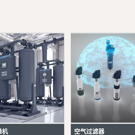
燥机
空气过滤器