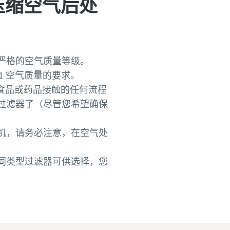
的压缩空气后处
严格的空气质量等级。
-1 空气质量的要求。
食品或药品接触的任何流程
过滤器了（尽管您希望确保
机，请务必注意，在空气处
同类型过滤器可供选择，您