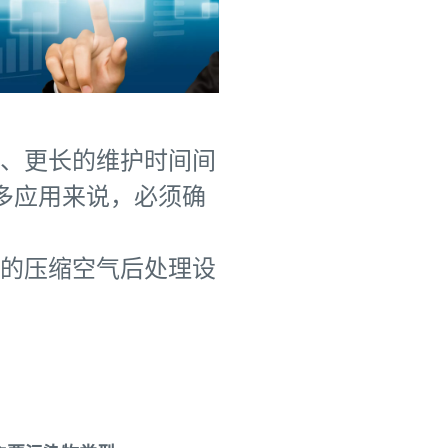
、更长的维护时间间
多应用来说，必须确
的压缩空气后处理设