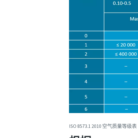
ISO 8573.1 2010 空气质量等级表