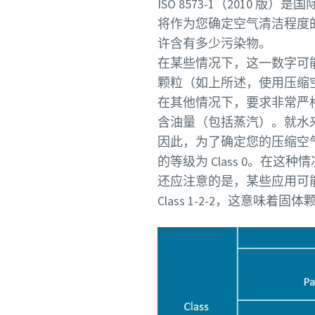
ISO 8573-1（2010 
将作为您确定空气清洁程度
许含有多少污染物。
在某些情况下，这一数字可能
颗粒（如上所述，使用压缩
在其他情况下，要求非常严格。例如，
含油量（包括蒸汽）。就水
因此，为了确定您的压缩空气处
的等级为 Class 0。在这
还应注意的是，某些应用可
Class 1-2-2，这意味着固