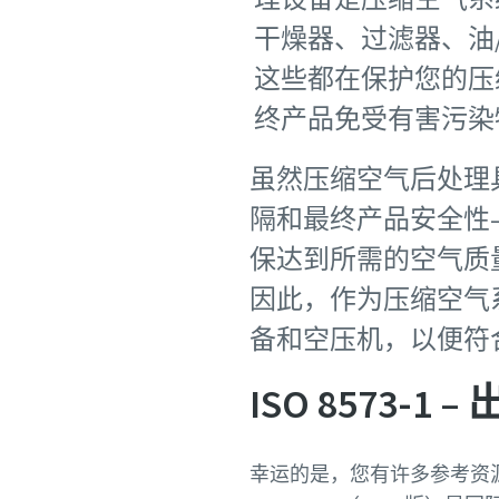
干燥器、过滤器、油
这些都在保护您的压
终产品免受有害污染
虽然压缩空气后处理
隔和最终产品安全性
保达到所需的空气质
因此，作为压缩空气
备和空压机，以便符
ISO 8573-
幸运的是，您有许多参考资