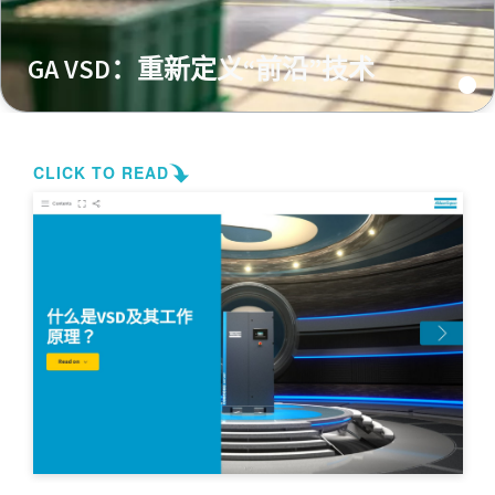
GA VSD：重新定义“前沿”技术