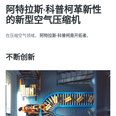
阿特拉斯·科普柯革新性
的新型空气压缩机
在压缩空气领域，
阿特拉斯·科普柯是开拓者
。
不断创新