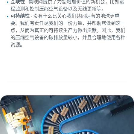
互联性
- 物联网提供了为您增加价值的新机会，比如远
程监测和控制压缩空气设备以及无线更新等。
可持续性
- 没有什么比关心我们共同拥有的地球更重
要。我们有责任尽我们的一份力量，并帮助您做到这一
点，从而为真正的可持续生产力做出贡献。因此，我们
的压缩空气设备的碳排放量较小，并且合理地使用各种
资源。
与专家交谈