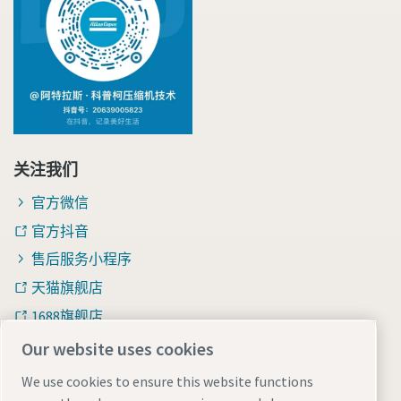
关注我们
官方微信
官方抖音
售后服务小程序
天猫旗舰店
1688旗舰店
知乎
Our website uses cookies
We use cookies to ensure this website functions