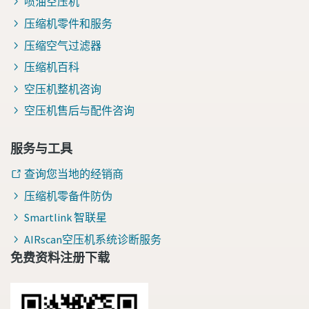
喷油空压机
压缩机零件和服务
压缩空气过滤器
压缩机百科
空压机整机咨询
空压机售后与配件咨询
服务与工具
查询您当地的经销商
压缩机零备件防伪
Smartlink 智联星
AIRscan空压机系统诊断服务
免费资料注册下载