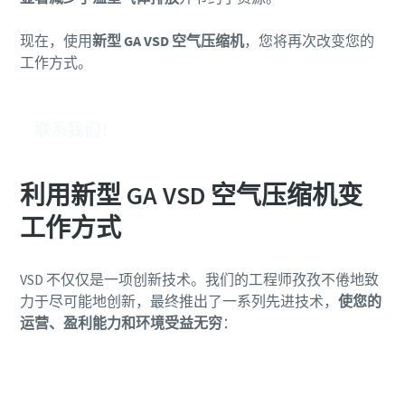
现在，使用
新型 GA VSD 空气压缩机
，您将再次改变您的
工作方式。
联系我们！
利用新型 GA VSD 空气压缩机变
工作方式
VSD 不仅仅是一项创新技术。我们的工程师孜孜不倦地致
力于尽可能地创新，最终推出了一系列先进技术，
使您的
运营、盈利能力和环境受益无穷
：