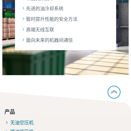
先进的油冷却系统
暂时提升性能的安全方法
高端无线互联
面向未来的机器间通信
产品
无油空压机