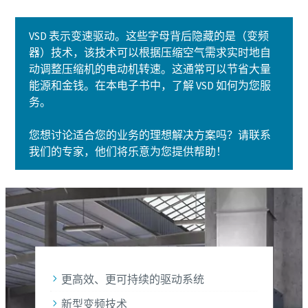
VSD 表示变速驱动。这些字母背后隐藏的是（变频
器）技术，该技术可以根据压缩空气需求实时地自
动调整压缩机的电动机转速。这通常可以节省大量
能源和金钱。在本电子书中，了解 VSD 如何为您服
务。
您想讨论适合您的业务的理想解决方案吗？请联系
我们的专家，他们将乐意为您提供帮助！
更高效、更可持续的驱动系统
新型变频技术