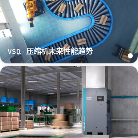
VSD - 压缩机未来性能趋势