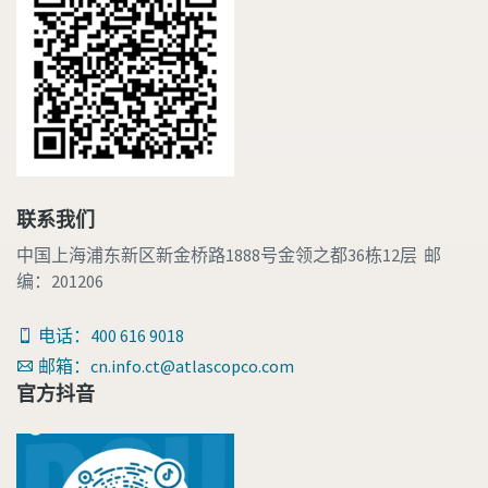
联系我们
中国上海浦东新区新金桥路1888号金领之都36栋12层 邮
编：201206
电话：400 616 9018
邮箱：cn.info.ct@atlascopco.com
官方抖音