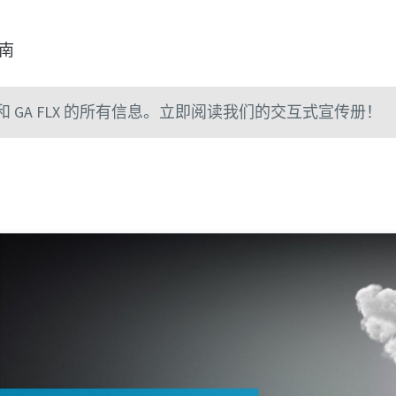
指南
 GA FLX 的所有信息。立即阅读我们的交互式宣传册！