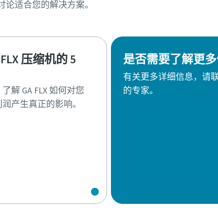
讨论适合您的解决方案。
 FLX 压缩机的 5
是否需要了解更多
有关更多详细信息，请
解 GA FLX 如何对您
的专家。
利润产生真正的影响。