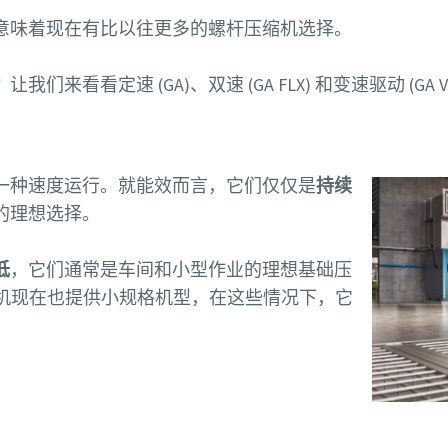
意味着现在有比以往更多的螺杆压缩机选择。
来看看定速 (GA)、双速 (GA FLX) 和变速驱动 (GA
一种速度运行。就能效而言，它们仅仅是
持续
的理想选择。
低
，它们通常是车间和小型作业的理想基础压
压缩机现在也提供小规格机型，在这些情况下，它