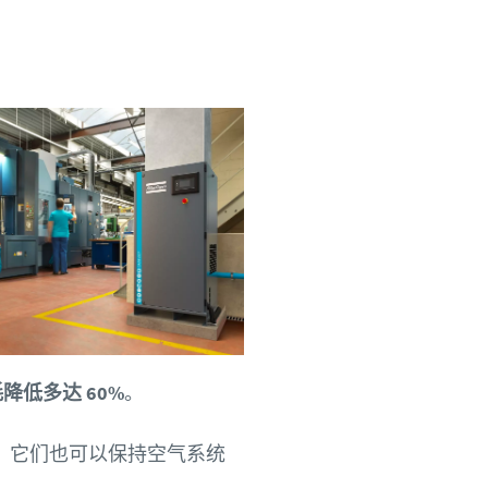
降低多达 60%
。
低，它们也可以保持空气系统