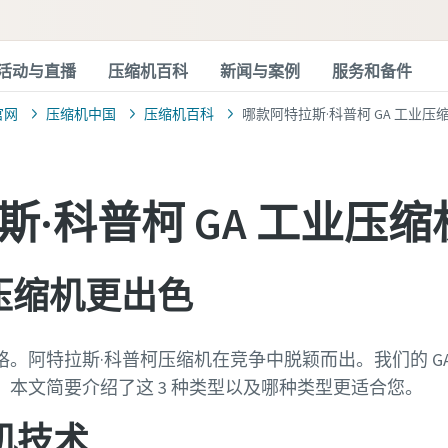
活动与直播
压缩机百科
新闻与案例
服务和备件
官网
压缩机中国
压缩机百科
哪款阿特拉斯·科普柯 GA 工业压
斯·科普柯 GA 工业压
 压缩机更出色
。阿特拉斯·科普柯压缩机在竞争中脱颖而出。我们的 G
。本文简要介绍了这 3 种类型以及哪种类型更适合您。
机技术