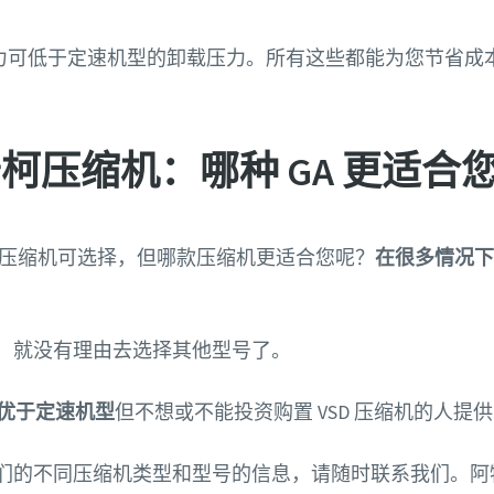
力可低于定速机型的卸载压力。所有这些都能为您节省成本。毕
柯压缩机：哪种 GA 更适合
柯压缩机可选择，但哪款压缩机更适合您呢？
在很多情况下
，就没有理由去选择其他型号了。
优于定速机型
但不想或不能投资购置 VSD 压缩机的人提
们的不同压缩机类型和型号的信息，请随时联系我们。阿