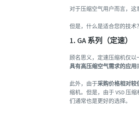
对于压缩空气用户而言，这
但是，什么是适合您的技术？让我们
1. GA 系列（定速）
顾名思义，定速压缩机仅以
具有高压缩空气需求的应用
此外，由于
采购价格相对较
缩机。但是，由于 VSD 
们通常也是更好的选择。