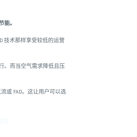
节能。
D 技术那样享受较低的运营
行。而当空气需求降低且压
或 FAD。这让用户可以选
信息