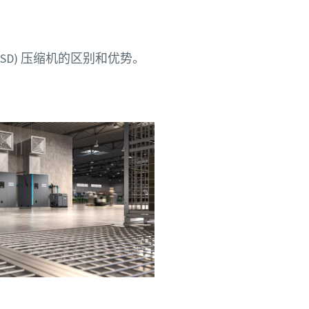
 VSD) 压缩机的区别和优势。