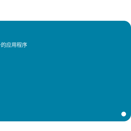
备的应用程序