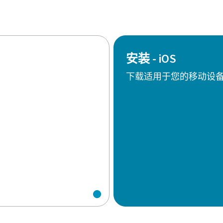
安装 - iOS
下载适用于您的移动设