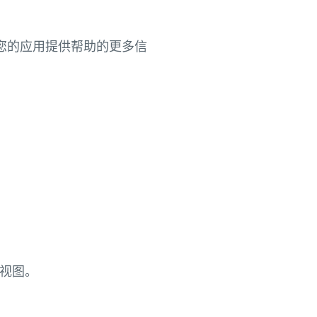
何为您的应用提供帮助的更多信
互视图。