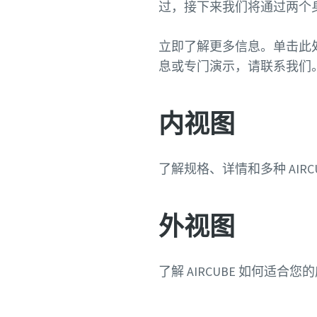
过，接下来我们将通过两个
立即了解更多信息。单击此处访
息或专门演示，请联系我们
内视图
了解规格、详情和多种 AIR
外视图
了解 AIRCUBE 如何