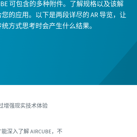
CUBE 可包含的多种附件。了解规格以及该解
您的应用。以下是两段详尽的 AR 导览，让
传统方式思考时会产生什么结果。
过增强现实技术体验
入了解 AIRCUBE，不