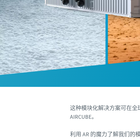
这种模块化解决方案可在全
AIRCUBE。
利用 AR 的魔力了解我们的