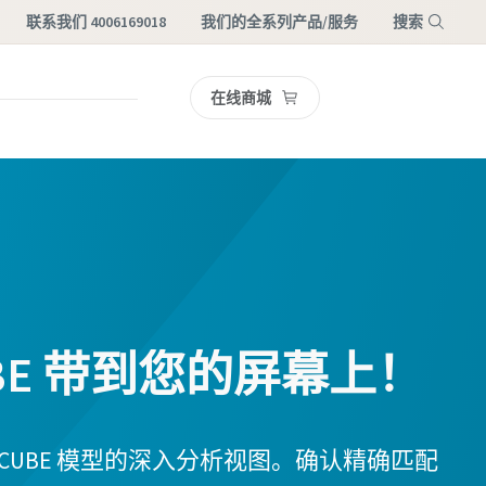
联系我们 4006169018
我们的全系列产品/服务
搜索
在线商城
菜单
CUBE 带到您的屏幕上！
RCUBE 模型的深入分析视图。确认精确匹配