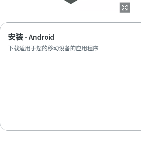
安装 - Android
下载适用于您的移动设备的应用程序