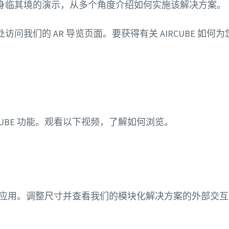
身临其境的演示，从多个角度介绍如何实施该解决方案。
问我们的 AR 导览页面。要获得有关 AIRCUBE 如
。
CUBE 功能。观看以下视频，了解如何浏览。
适合您的应用。调整尺寸并查看我们的模块化解决方案的外部交