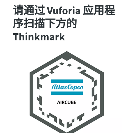
请通过 Vuforia 应用程
序扫描下方的
Thinkmark