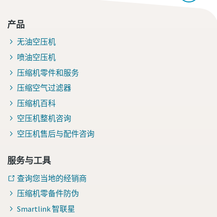
产品
无油空压机
喷油空压机
压缩机零件和服务
压缩空气过滤器
压缩机百科
空压机整机咨询
空压机售后与配件咨询
服务与工具
查询您当地的经销商
压缩机零备件防伪
Smartlink 智联星