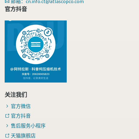
邮箱：cn.info.ct@atlascopco.com
您需要了解的一切关于气力输送流程的信息
官方抖音
了解如何创建效率更高的气力输送流程。
了解详情
关注我们
官方微信
官方抖音
售后服务小程序
天猫旗舰店