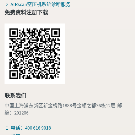
AIRscan空压机系统诊断服务
免费资料注册下载
联系我们
中国上海浦东新区新金桥路1888号金领之都36栋12层 邮
编：201206
电话：400 616 9018