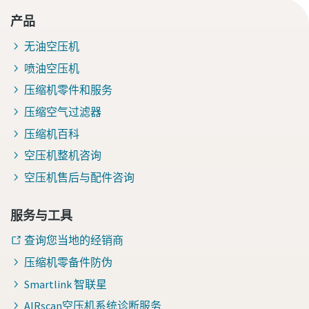
产品
无油空压机
喷油空压机
压缩机零件和服务
压缩空气过滤器
压缩机百科
空压机整机咨询
空压机售后与配件咨询
服务与工具
查询您当地的经销商
压缩机零备件防伪
Smartlink 智联星
AIRscan空压机系统诊断服务