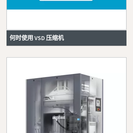
何时使用 VSD 压缩机