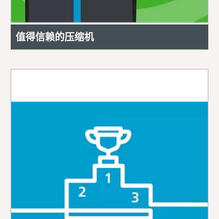
值得信赖的压缩机