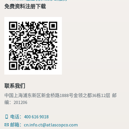
免费资料注册下载
联系我们
中国上海浦东新区新金桥路1888号金领之都36栋12层 邮
编：201206
电话：400 616 9018
邮箱：cn.info.ct@atlascopco.com