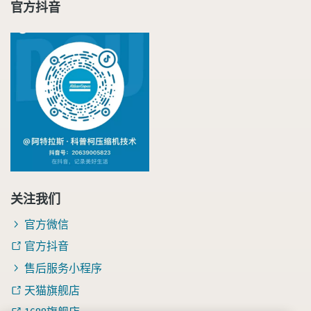
官方抖音
关注我们
官方微信
官方抖音
售后服务小程序
天猫旗舰店