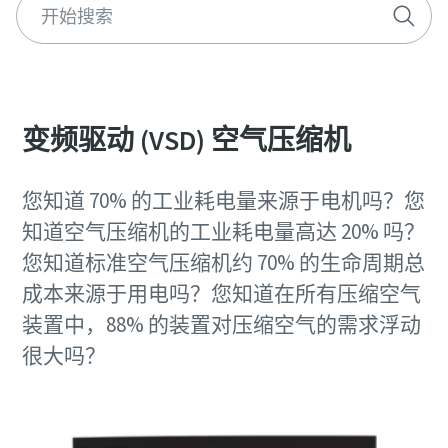
变频驱动 (VSD) 空气压缩机
您知道 70% 的工业耗电量来源于电机吗？您
知道空气压缩机的工业耗电量高达 20% 吗？
您知道标准空气压缩机约 70% 的生命周期总
成本来源于用电吗？您知道在所有压缩空气
装置中，88% 的装置对压缩空气的需求浮动
很大吗？