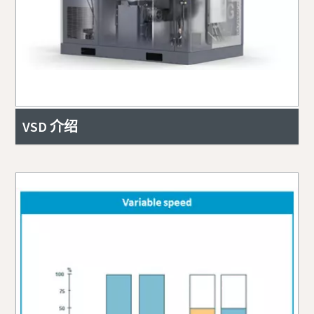
VSD 介绍