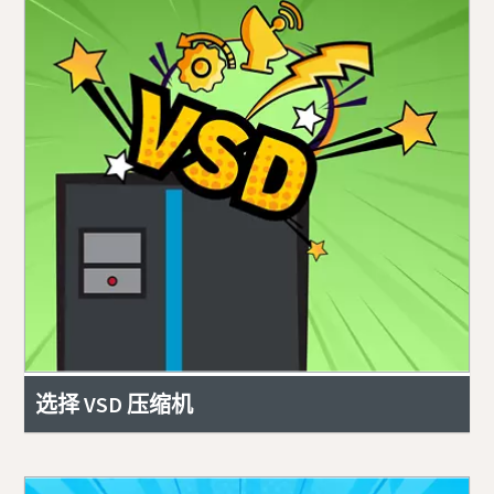
选择 VSD 压缩机