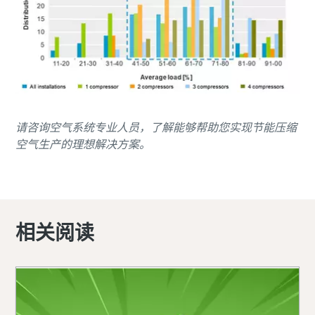
请咨询空气系统专业人员，了解能够帮助您实现节能压缩
空气生产的理想解决方案。
请联系我们，了解有关 VSD 的更多信息
相关阅读