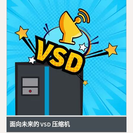
面向未来的 VSD 压缩机