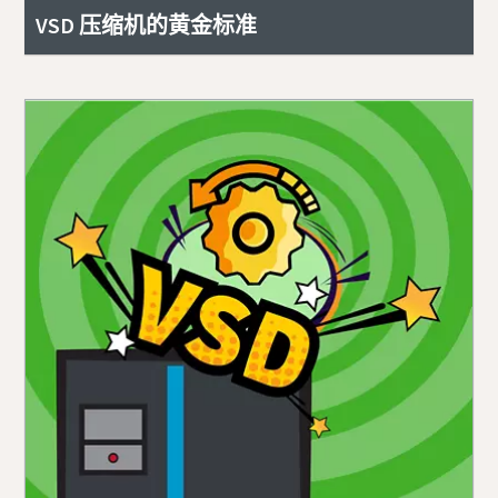
VSD 压缩机的黄金标准