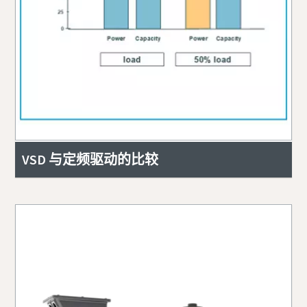
VSD 与定频驱动的比较