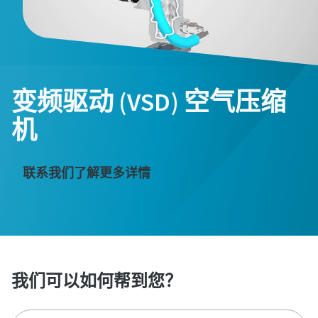
变频驱动 (VSD) 空气压缩
机
联系我们了解更多详情
我们可以如何帮到您？