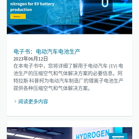
电子书：电动汽车电池生产
2023年06月12日
在本电子书中，您将详细了解用于电动汽车 (EV) 电
池生产的压缩空气和气体解决方案的必要信息。阿
特拉斯·科普柯为电动汽车制造厂的锂离子电池生产
提供各种压缩空气和气体解决方案。
阅读更多内容