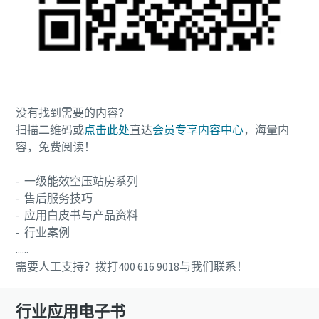
没有找到需要的内容？
扫描二维码或
点击此处
直达
会员专享内容中心
，海量内
容，免费阅读！
- 一级能效空压站房系列
- 售后服务技巧
- 应用白皮书与产品资料
- 行业案例
......
需要人工支持？拨打400 616 9018与我们联系！
行业应用电子书