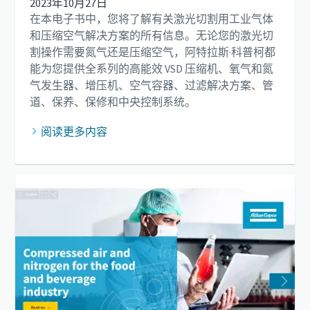
2023年10月27日
在本电子书中，您将了解有关激光切割用工业气体
和压缩空气解决方案的所有信息。无论您的激光切
割操作需要氮气还是压缩空气，阿特拉斯·科普柯都
能为您提供全系列的高能效 VSD 压缩机、氧气和氮
气发生器、增压机、空气容器、过滤解决方案、管
道、保养、保修和中央控制系统。
阅读更多内容