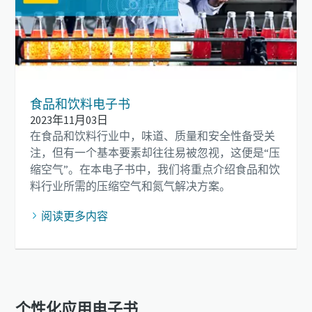
食品和饮料电子书
2023年11月03日
在食品和饮料行业中，味道、质量和安全性备受关
注，但有一个基本要素却往往易被忽视，这便是“压
缩空气”。在本电子书中，我们将重点介绍食品和饮
料行业所需的压缩空气和氮气解决方案。
阅读更多内容
个性化应用电子书