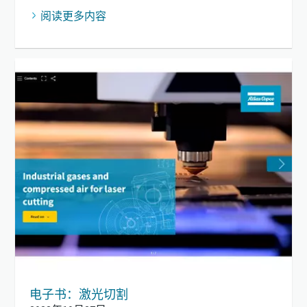
阅读更多内容
电子书：激光切割