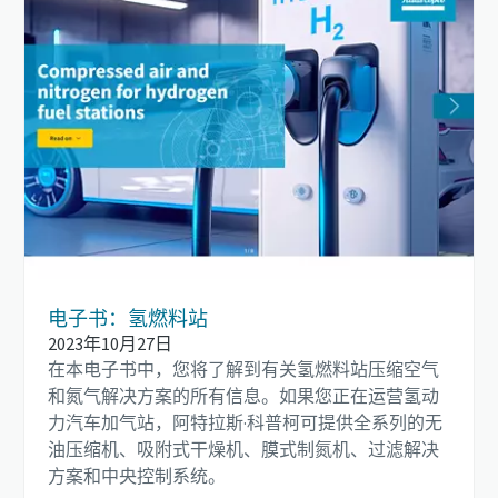
电子书：氢燃料站
2023年10月27日
在本电子书中，您将了解到有关氢燃料站压缩空气
和氮气解决方案的所有信息。如果您正在运营氢动
力汽车加气站，阿特拉斯·科普柯可提供全系列的无
油压缩机、吸附式干燥机、膜式制氮机、过滤解决
方案和中央控制系统。