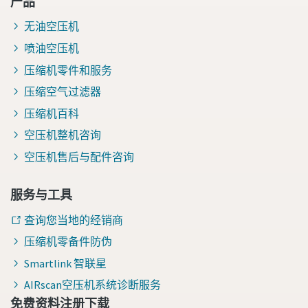
产品
无油空压机
喷油空压机
压缩机零件和服务
压缩空气过滤器
压缩机百科
空压机整机咨询
空压机售后与配件咨询
服务与工具
查询您当地的经销商
压缩机零备件防伪
Smartlink 智联星
AIRscan空压机系统诊断服务
免费资料注册下载