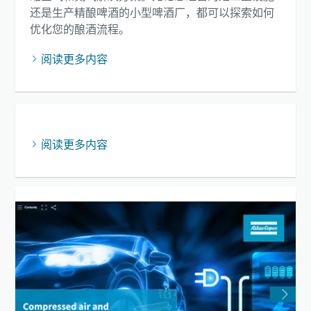
您需要了解的一切关于气力输送流程的信息
还是生产精酿啤酒的小型啤酒厂，都可以探索如何
优化您的酿酒流程。
了解如何创建效率更高的气力输送流程。
阅读更多内容
了解详情
阅读更多内容