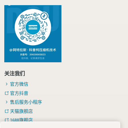
关注我们
官方微信
官方抖音
售后服务小程序
天猫旗舰店
1688旗舰店