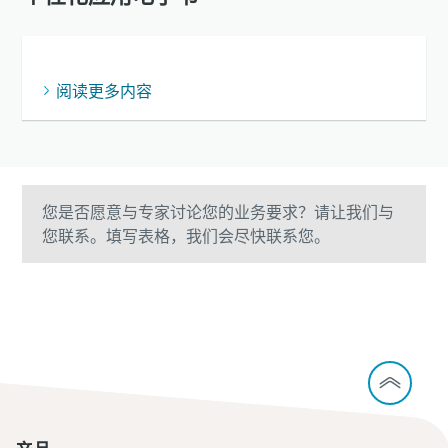
阅读更多内容
您是否愿意与专家讨论您的业务要求？请让我们与
您联系。填写表格，我们会尽快联系您。
联系我们！