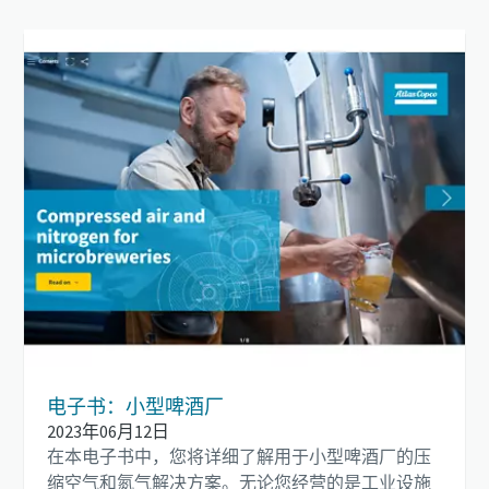
电子书：小型啤酒厂
2023年06月12日
在本电子书中，您将详细了解用于小型啤酒厂的压
缩空气和氮气解决方案。无论您经营的是工业设施