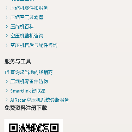
压缩机零件和服务
压缩空气过滤器
压缩机百科
空压机整机咨询
空压机售后与配件咨询
服务与工具
查询您当地的经销商
压缩机零备件防伪
Smartlink 智联星
AIRscan空压机系统诊断服务
免费资料注册下载