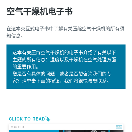
空气干燥机电子书
在这本交互式电子书中了解有关压缩空气干燥机的所有须
知信息。
这本有关压缩空气干燥机的电子书介绍了有关以下
主题的所有信息：湿度以及干燥机在空气处理方面
的重要作用。
您是否有具体的问题，或者是否想咨询我们的专
家？请单击下面的按钮，我们将很快与您联系。
立即联系我们