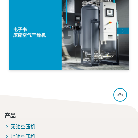
产品
无油空压机
喷油空压机