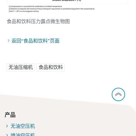
食品和饮料压力露点微生物图
返回“食品和饮料”页面
无油压缩机
食品和饮料
产品
无油空压机
喷油空压机