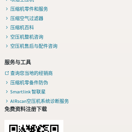
压缩机零件和服务
压缩空气过滤器
压缩机百科
空压机整机咨询
空压机售后与配件咨询
服务与工具
查询您当地的经销商
压缩机零备件防伪
Smartlink 智联星
AIRscan空压机系统诊断服务
免费资料注册下载