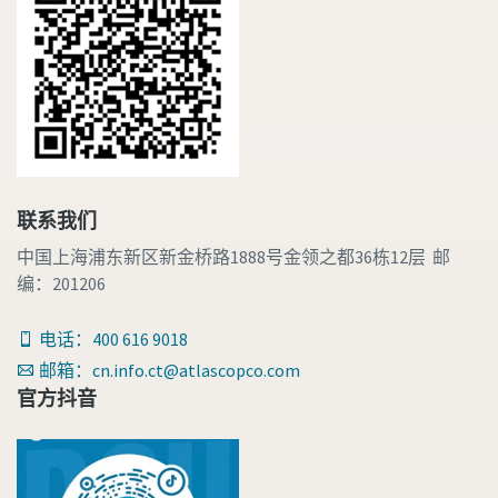
联系我们
中国上海浦东新区新金桥路1888号金领之都36栋12层 邮
编：201206
电话：400 616 9018
邮箱：cn.info.ct@atlascopco.com
官方抖音