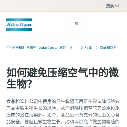
搜索
菜单
阿特拉斯·科普柯（AtlasCopco）官网
行业
食品和饮料
如何避免压缩空气中的微
生物？
食品和饮料公司中使用的卫生敏感应用正在尝试降低终端
产品中微生物生长的风险，从而消除压缩空气等公用设施
造成的潜在污染源。如今，食品公司有充分的理由关心食
品安全。要阻止微生物生长，必须消除允许微生物繁殖的