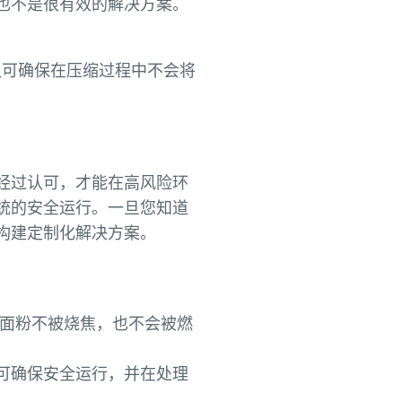
也不是很有效的解决方案。
0 认可确保在压缩过程中不会将
经过认可，才能在高风险环
统的安全运行。一旦您知道
构建定制化解决方案。
保面粉不被烧焦，也不会被燃
可确保安全运行，并在处理