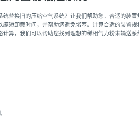
系统替换旧的压缩空气系统？让我们帮助您。合适的装置
以缩短卸载时间，并帮助您避免堵塞。计算合适的装置规
格计算，我们可以帮助您找到理想的稀相气力粉末输送系
申请免费的规格检查服务
机
料