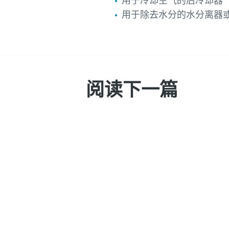
用于冷却空气的后冷却器
用于除去水分的水分离器
阅读下一篇