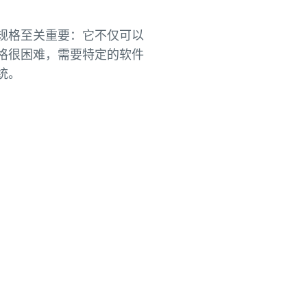
规格至关重要：它不仅可以
格很困难，需要特定的软件
统。