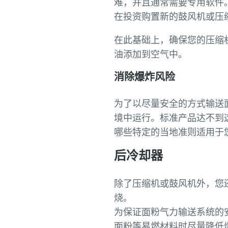
难，并且通常需要专用软件
在投资购置新的鼓风机或压
在此基础上，确保您的压缩
油添加到空气中。
消除爆炸风险
为了以尽量安全的方式输送
境中运行。标准产品达不到
哪些特定的当地准则适用于
后冷却器
除了压缩机或鼓风机外，您还
烧。
为保证面粉气力输送系统的
面粉等易燃材料时尽量降低