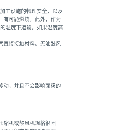
/加工设施的物理安全，以及
，有可能燃烧。此外，作为
 的温度下运输。如果温度高
气直接接触材料。无油鼓风
移动，并且不会影响面粉的
压缩机或鼓风机规格很困