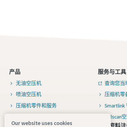
产品
服务与工具
无油空压机
查询您当
喷油空压机
压缩机零
压缩机零件和服务
Smartli
压缩空气过滤器
AIRsc
Our website uses cookies
免费资料注