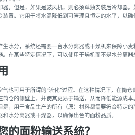
却器。但是，如果是鼓风机，则必须单独安装后冷却器。
冷装置。它用于将水温降低到可管理且恒定的水平，以确
产生水分，系统还需要一台水分离器或干燥机来保障小麦
器。在某些特定情况下，可以使用干燥机而不是水分离器
用
空气也可用于所谓的“流化”过程。在这种情况下，在筒仓
在筒仓的侧壁上，并使其更易于输送，从而降低能源成本
但是，用于食品生产的所有（原）材料都需要符合特定的
器和水分离器或干燥器，以确保出色的面粉品质。
您的面粉输送系统？