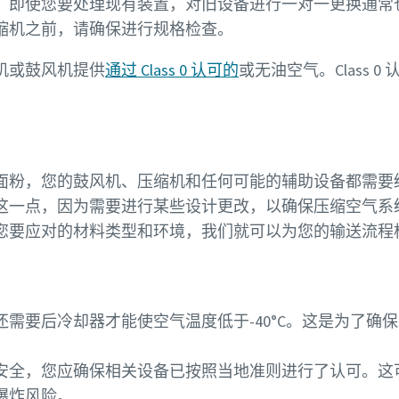
。即使您要处理现有装置，对旧设备进行一对一更换通常
缩机之前，请确保进行规格检查。
机或鼓风机提供
通过 Class 0 认可的
或无油空气。Class 
面粉，您的鼓风机、压缩机和任何可能的辅助设备都需要
这一点，因为需要进行某些设计更改，以确保压缩空气系
您要应对的材料类型和环境，我们就可以为您的输送流程
需要后冷却器才能使空气温度低于-40°C。这是为了确
安全，您应确保相关设备已按照当地准则进行了认可。这
爆炸风险。