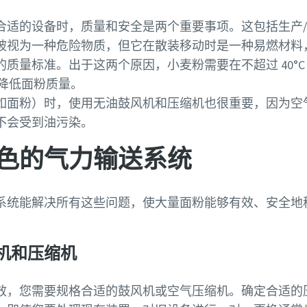
合适的设备时，质量和安全是两个重要事项。这包括生产
被视为一种危险物质，但它在散装移动时是一种易燃材料
质量标准。出于这两个原因，小麦粉需要在不超过 40°C
或降低面粉质量。
如面粉）时，使用无油鼓风机和压缩机也很重要，因为空
不会受到油污染。
色的气力输送系统
系统能解决所有这些问题，使大量面粉能够有效、安全地
机和压缩机
效，您需要规格合适的鼓风机或空气压缩机。确定合适的