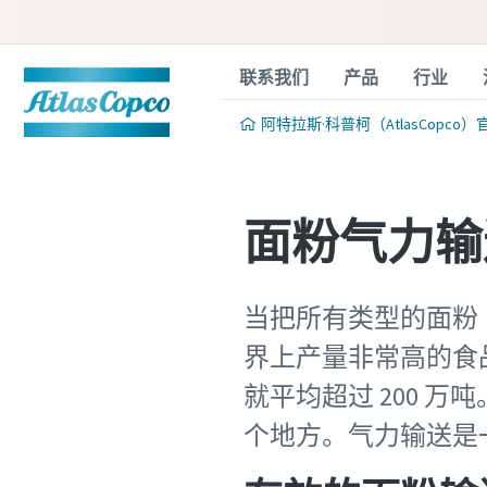
联系我们
产品
行业
阿特拉斯·科普柯（AtlasCopco）
面粉气力输
当把所有类型的面粉
界上产量非常高的食
就平均超过 200 
个地方。气力输送是