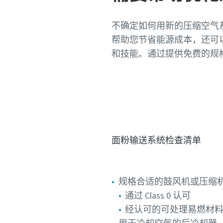
不确定如何用新的压缩空气
帮助您节省能源成本，还可
和技能。通过提供免费的规
面粉输送系统检查清单
规格合适的鼓风机或压缩
通过 Class 0 认可
经认可的可处理易燃材