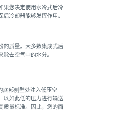
如果您决定使用水冷式后冷
保后冷却器能够发挥作用。
粉的质量。大多数集成式后
来除去空气中的水分。
的底部侧壁处注入低压空
。以如此低的压力进行输送
高质量标准。因此，您的面