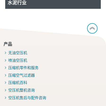
水泥行业
产品
无油空压机
喷油空压机
压缩机零件和服务
压缩空气过滤器
压缩机百科
空压机整机咨询
空压机售后与配件咨询