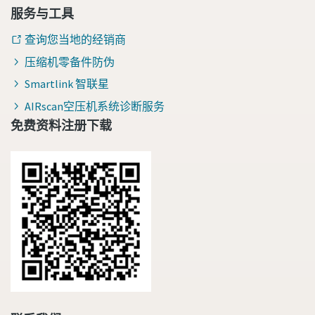
服务与工具
查询您当地的经销商
压缩机零备件防伪
Smartlink 智联星
AIRscan空压机系统诊断服务
免费资料注册下载