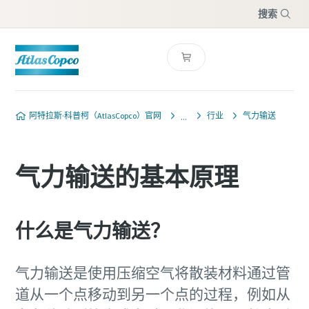
搜索
菜单
阿特拉斯·科普柯（AtlasCopco）官网
行业
气力输送
气力输送的基本原理
什么是气力输送？
气力输送是使用压缩空气将散装材料通过管
道从一个点移动到另一个点的过程，例如从