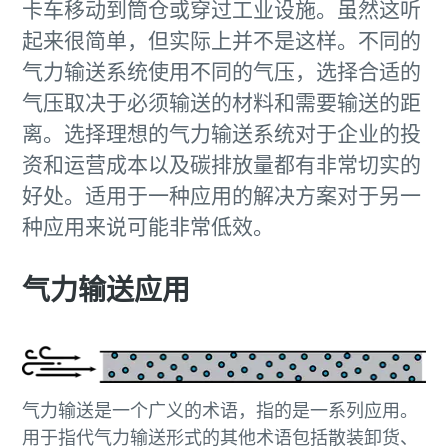
卡车移动到筒仓或穿过工业设施。虽然这听
起来很简单，但实际上并不是这样。不同的
气力输送系统使用不同的气压，选择合适的
气压取决于必须输送的材料和需要输送的距
离。选择理想的气力输送系统对于企业的投
资和运营成本以及碳排放量都有非常切实的
好处。适用于一种应用的解决方案对于另一
种应用来说可能非常低效。
气力输送应用
气力输送是一个广义的术语，指的是一系列应用。
用于指代气力输送形式的其他术语包括散装卸货、