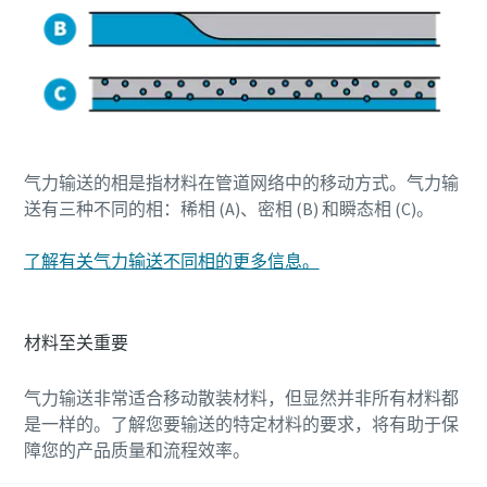
您需要了解的一切关于气力输送流程的信息
了解如何创建效率更高的气力输送流程。
了解详情
气力输送的相是指材料在管道网络中的移动方式。气力输
送有三种不同的相：稀相 (A)、密相 (B) 和瞬态相 (C)。
了解有关气力输送不同相的更多信息。
材料至关重要
气力输送非常适合移动散装材料，但显然并非所有材料都
是一样的。了解您要输送的特定材料的要求，将有助于保
障您的产品质量和流程效率。