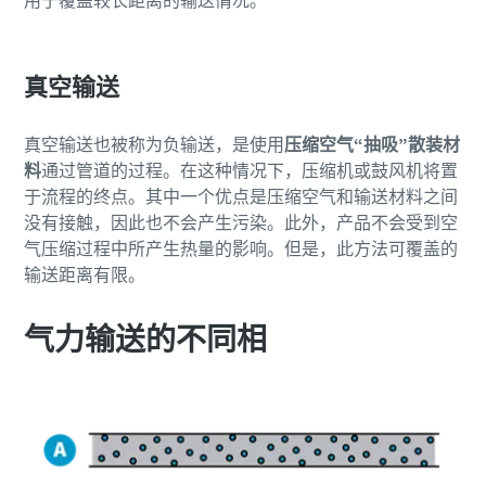
用于覆盖较长距离的输送情况。
真空输送
真空输送也被称为负输送，是使用
压缩空气“抽吸”散装材
料
通过管道的过程。在这种情况下，压缩机或鼓风机将置
于流程的终点。其中一个优点是压缩空气和输送材料之间
没有接触，因此也不会产生污染。此外，产品不会受到空
气压缩过程中所产生热量的影响。但是，此方法可覆盖的
输送距离有限。
气力输送的不同相