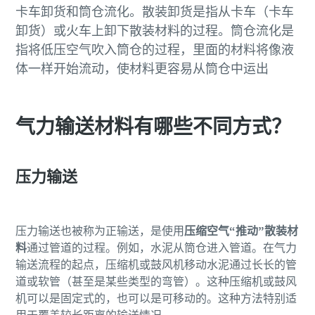
卡车卸货和筒仓流化。散装卸货是指从卡车（卡车
卸货）或火车上卸下散装材料的过程。筒仓流化是
指将低压空气吹入筒仓的过程，里面的材料将像液
体一样开始流动，使材料更容易从筒仓中运出
气力输送材料有哪些不同方式？
压力输送
压力输送也被称为正输送，是使用
压缩空气“推动”散装材
料
通过管道的过程。例如，水泥从筒仓进入管道。在气力
输送流程的起点，压缩机或鼓风机移动水泥通过长长的管
道或软管（甚至是某些类型的弯管）。这种压缩机或鼓风
机可以是固定式的，也可以是可移动的。这种方法特别适