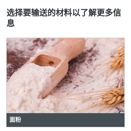
选择要输送的材料以了解更多信
息
面粉