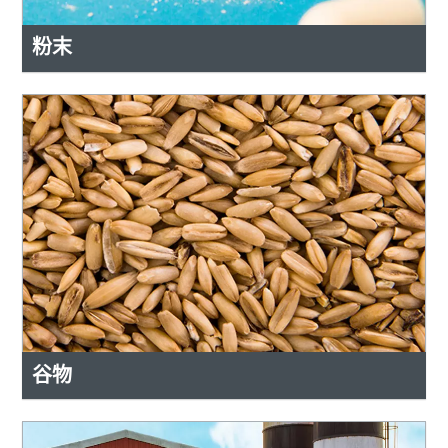
粉末
谷物