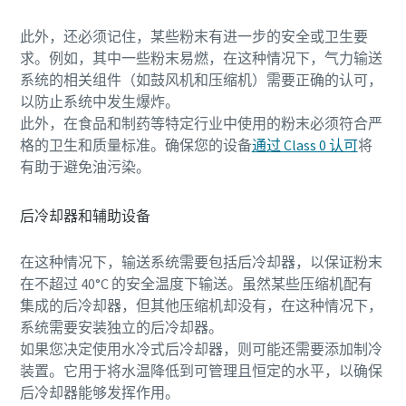
此外，还必须记住，某些粉末有进一步的安全或卫生要
求。例如，其中一些粉末易燃，在这种情况下，气力输送
系统的相关组件（如鼓风机和压缩机）需要正确的认可，
以防止系统中发生爆炸。
此外，在食品和制药等特定行业中使用的粉末必须符合严
格的卫生和质量标准。确保您的设备
通过 Class 0 认可
将
有助于避免油污染。
后冷却器和辅助设备
在这种情况下，输送系统需要包括后冷却器，以保证粉末
在不超过 40°C 的安全温度下输送。虽然某些压缩机配有
集成的后冷却器，但其他压缩机却没有，在这种情况下，
系统需要安装独立的后冷却器。
如果您决定使用水冷式后冷却器，则可能还需要添加制冷
装置。它用于将水温降低到可管理且恒定的水平，以确保
后冷却器能够发挥作用。