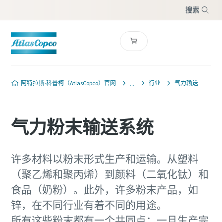
搜索
菜单
阿特拉斯·科普柯（AtlasCopco）官网
行业
气力输送
气力粉末输送系统
许多材料以粉末形式生产和运输。从塑料
（聚乙烯和聚丙烯）到颜料（二氧化钛）和
食品（奶粉）。此外，许多粉末产品，如
锌，在不同行业有着不同的用途。
所有这些粉末都有一个共同点：一旦生产完