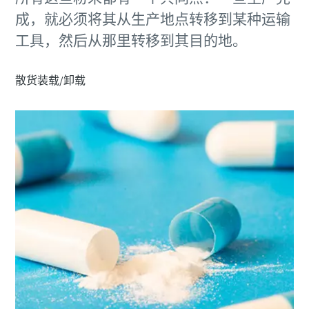
成，就必须将其从生产地点转移到某种运输
工具，然后从那里转移到其目的地。
散货装载/卸载