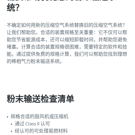
统？
不确定如何用新的压缩空气系统替换旧的压缩空气系统？
让我们帮助您。合适的装置规格至关重要：它不仅可以帮
助您节省能源成本，还可以缩短卸载时间，并帮助您避免
堵塞。计算合适的装置规格很困难，需要特定的软件和技
能。通过提供免费的规格计算，我们可以帮助您找到理想
的稀相气力粉末输送系统。
申请规格检查服务
粉末输送检查清单
规格合适的鼓风机或压缩机
通过 Class 0 认可
经认可的可处理易燃材料