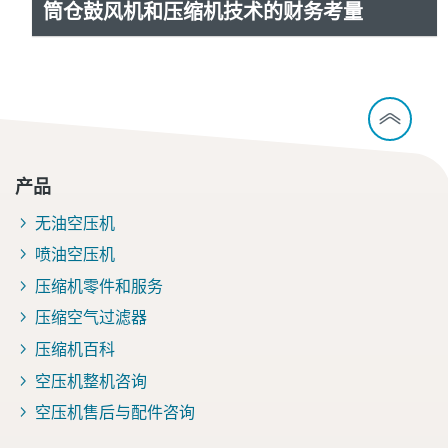
筒仓鼓风机和压缩机技术的财务考量
产品
无油空压机
喷油空压机
压缩机零件和服务
压缩空气过滤器
压缩机百科
空压机整机咨询
空压机售后与配件咨询