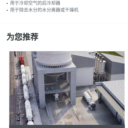
用于冷却空气的后冷却器
用于除去水分的水分离器或干燥机
为您推荐