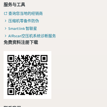
服务与工具
查询您当地的经销商
压缩机零备件防伪
Smartlink 智联星
AIRscan空压机系统诊断服务
免费资料注册下载