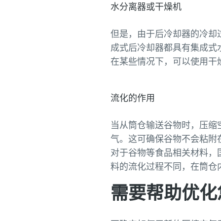
水分离器或干燥机
但是，由于后冷却器的冷却
成式后冷却器都具有集成式
在某些情况下，可以使用干
流化的作用
当从筒仓输送谷物时，压缩
气。这可确保谷物不会粘附
对于谷物等食品相关材料，
料的流化过程不同，在筒仓
需要帮助优化