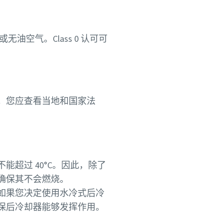
或无油空气。Class 0 认可可
。您应查看当地和国家法
超过 40°C。因此，除了
也确保其不会燃烧。
如果您决定使用水冷式后冷
保后冷却器能够发挥作用。