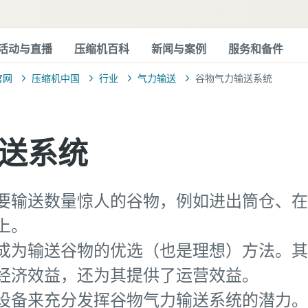
活动与直播
压缩机百科
新闻与案例
服务和备件
官网
压缩机中国
行业
气力输送
谷物气力输送系统
送系统
要输送数量惊人的谷物，例如进出筒仓、在
上。
成为输送谷物的优选（也是理想）方法。其
经济效益，还为其提供了运营效益。
设备来充分发挥谷物气力输送系统的潜力