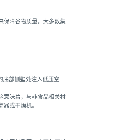
来保障谷物质量。大多数集
的底部侧壁处注入低压空
。
这意味着，与非食品相关材
离器或干燥机。