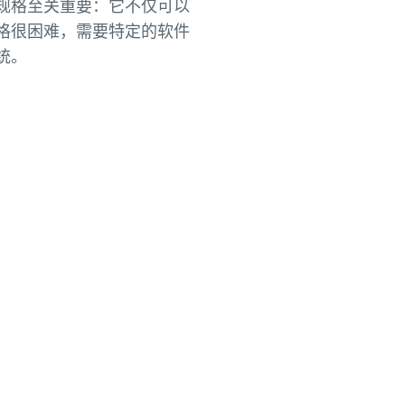
规格至关重要：它不仅可以
格很困难，需要特定的软件
统。