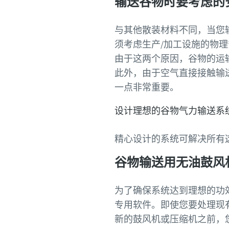
输送谷物时要考虑的
与其他散装材料不同，当您
须考虑生产/加工设施的物
由于这两个原因，谷物的运输
此外，由于空气直接接触输
一点非常重要。
设计理想的谷物气力输送系
精心设计的系统可解决所有
谷物输送用无油鼓风
为了确保系统达到理想的功
专用软件。即使您要处理现
新的鼓风机或压缩机之前，