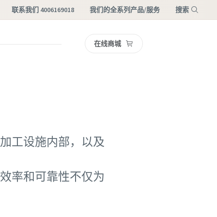
联系我们 4006169018
我们的全系列产品/服务
搜索
在线商城
菜单
加工设施内部，以及
效率和可靠性不仅为
。