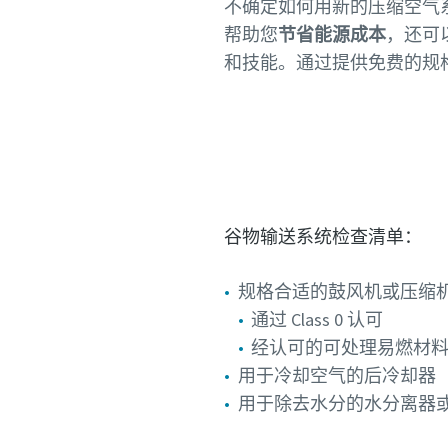
不确定如何用新的压缩空气
帮助您
节省能源成本
，还可
和技能。通过提供免费的规
谷物输送系统检查清单：
规格合适的鼓风机或压缩
通过 Class 0 认可
经认可的可处理易燃材
用于冷却空气的后冷却器
用于除去水分的水分离器