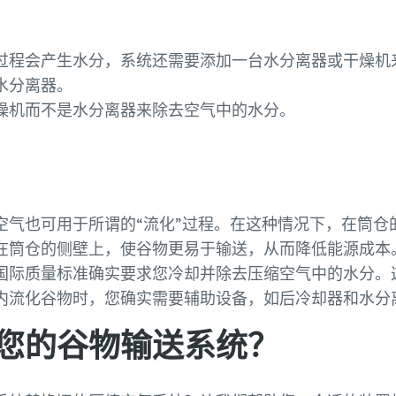
过程会产生水分，系统还需要添加一台水分离器或干燥机
水分离器。
燥机而不是水分离器来除去空气中的水分。
空气也可用于所谓的“流化”过程。在这种情况下，在筒仓
在筒仓的侧壁上，使谷物更易于输送，从而降低能源成本
国际质量标准确实要求您冷却并除去压缩空气中的水分。
内流化谷物时，您确实需要辅助设备，如后冷却器和水分
您的谷物输送系统？