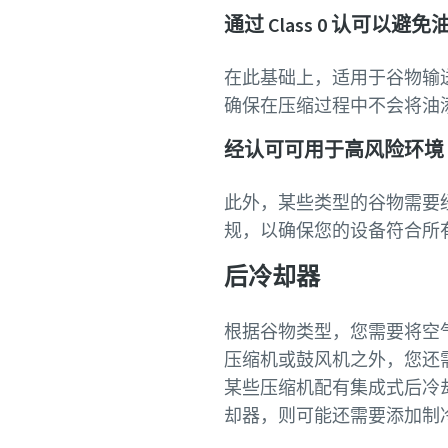
通过 Class 0 认可以避
在此基础上，适用于谷物输
确保在压缩过程中不会将油
经认可可用于高风险环境
此外，某些类型的谷物需要
规，以确保您的设备符合所
后冷却器
根据谷物类型，您需要将空气
压缩机或鼓风机之外，您还
某些压缩机配有集成式后冷
却器，则可能还需要添加制