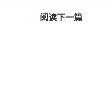
阅读下一篇