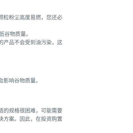
颗粒粉尘高度易燃，您还必
降低谷物质量。
的产品不会受到油污染，这
不会影响谷物质量。
适的规格很困难，可能需要
决方案。因此，在投资购置