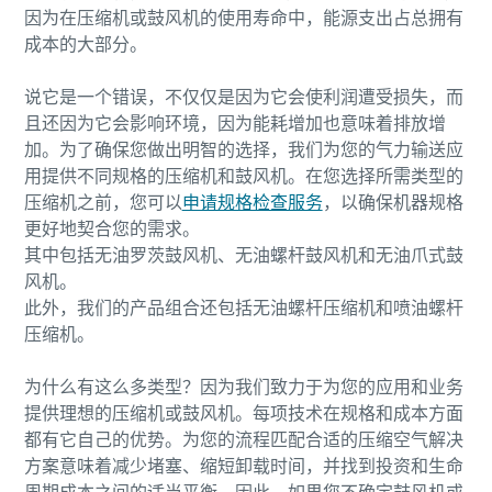
因为在压缩机或鼓风机的使用寿命中，能源支出占总拥有
成本的大部分。
说它是一个错误，不仅仅是因为它会使利润遭受损失，而
且还因为它会影响环境，因为能耗增加也意味着排放增
加。为了确保您做出明智的选择，我们为您的气力输送应
用提供不同规格的压缩机和鼓风机。在您选择所需类型的
压缩机之前，您可以
申请规格检查服务
，以确保机器规格
更好地契合您的需求。
其中包括无油罗茨鼓风机、无油螺杆鼓风机和无油爪式鼓
风机。
此外，我们的产品组合还包括无油螺杆压缩机和喷油螺杆
压缩机。
为什么有这么多类型？因为我们致力于为您的应用和业务
提供理想的压缩机或鼓风机。每项技术在规格和成本方面
都有它自己的优势。为您的流程匹配合适的压缩空气解决
方案意味着减少堵塞、缩短卸载时间，并找到投资和生命