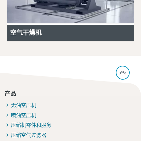
空气干燥机
产品
无油空压机
喷油空压机
压缩机零件和服务
压缩空气过滤器