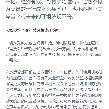
平稳、经济有效、可持续地运行，让您不再
为高昂的运行成本头痛不已，也不必担心其
与当今或未来的环境法规不符。
选择规格合适的鼓风机或压缩机
一切从鼓风机或压缩机开始。稀相输送是一种低压应用，
只需要 2.5 巴或更低的气压。另一方面，对于密相输送，
您需要更高的压力。在某些情况下，低压压缩机可以满足
此需求。
许多运营部门都在这方面犯了一个错误，他们使用规格过
大的压缩机，因而浪费了大量资金。购买那些规格比实际
所需更大的压缩机或鼓风机不仅会不必要地增加您的初始
投资成本，而且会在之后导致更高的能耗。这就是为什么
广大公司应该用更合适的型号来替换他们之前购买的规格
过大的压缩机或鼓风机。无论是投资购置新鼓风机还是更
换现有鼓风机，“追求大规格”都可能是代价高昂的误判，