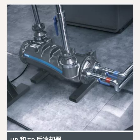
HD 和 TD 后冷却器