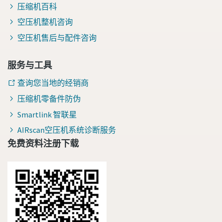
压缩机百科
空压机整机咨询
空压机售后与配件咨询
服务与工具
查询您当地的经销商
压缩机零备件防伪
Smartlink 智联星
AIRscan空压机系统诊断服务
免费资料注册下载