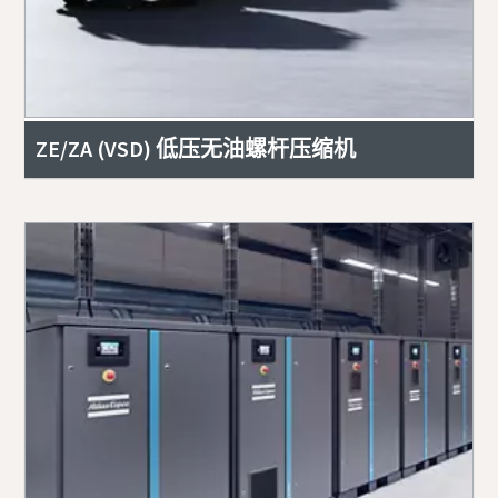
ZE/ZA (VSD) 低压无油螺杆压缩机