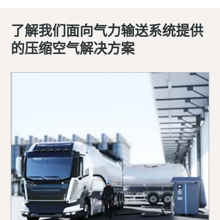
了解我们面向气力输送系统提供
的压缩空气解决方案