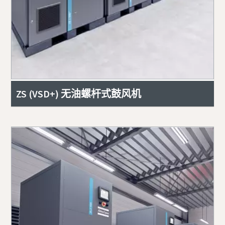
ZS (VSD+) 无油螺杆式鼓风机