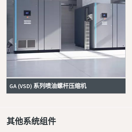
GA (VSD) 系列喷油螺杆压缩机
其他系统组件