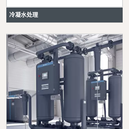
冷凝水处理