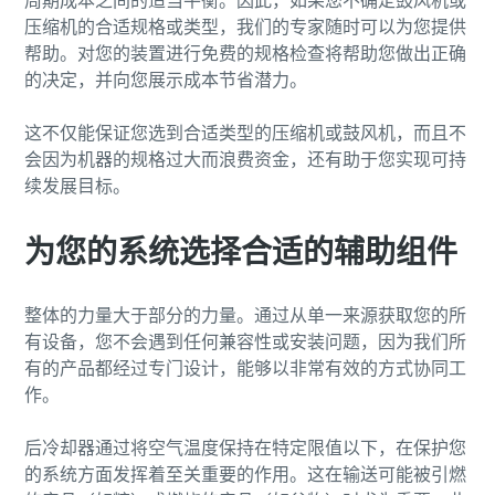
周期成本之间的适当平衡。因此，如果您不确定鼓风机或
压缩机的合适规格或类型，我们的专家随时可以为您提供
帮助。对您的装置进行免费的规格检查将帮助您做出正确
的决定，并向您展示成本节省潜力。
这不仅能保证您选到合适类型的压缩机或鼓风机，而且不
会因为机器的规格过大而浪费资金，还有助于您实现可持
续发展目标。
为您的系统选择合适的辅助组件
整体的力量大于部分的力量。通过从单一来源获取您的所
有设备，您不会遇到任何兼容性或安装问题，因为我们所
有的产品都经过专门设计，能够以非常有效的方式协同工
作。
后冷却器通过将空气温度保持在特定限值以下，在保护您
的系统方面发挥着至关重要的作用。这在输送可能被引燃