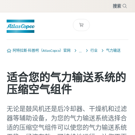
搜索
菜单
阿特拉斯·科普柯（AtlasCopco）官网
行业
气力输送
适合您的气力输送系统的
压缩空气组件
无论是鼓风机还是后冷却器、干燥机和过滤
器等辅助设备，为您的气力输送系统选择合
适的压缩空气组件可以使您的气力输送系统