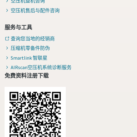
空压机整机咨询
空压机售后与配件咨询
服务与工具
查询您当地的经销商
压缩机零备件防伪
Smartlink 智联星
AIRscan空压机系统诊断服务
免费资料注册下载