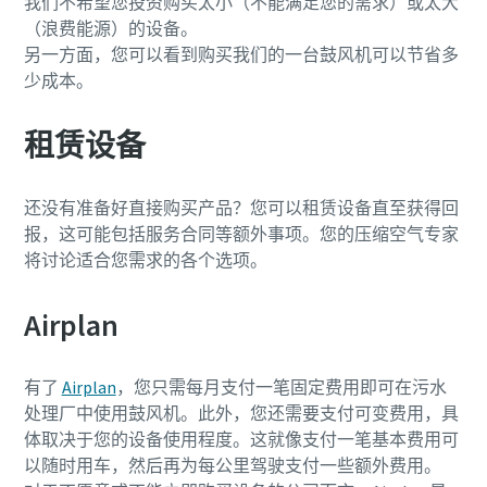
我们不希望您投资购买太小（不能满足您的需求）或太大
（浪费能源）的设备。
另一方面，您可以看到购买我们的一台鼓风机可以节省多
少成本。
租赁设备
还没有准备好直接购买产品？您可以租赁设备直至获得回
报，这可能包括服务合同等额外事项。您的压缩空气专家
将讨论适合您需求的各个选项。
Airplan
有了
Airplan
，您只需每月支付一笔固定费用即可在污水
处理厂中使用鼓风机。此外，您还需要支付可变费用，具
体取决于您的设备使用程度。这就像支付一笔基本费用可
以随时用车，然后再为每公里驾驶支付一些额外费用。