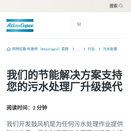
搜索
菜单
阿特拉斯·科普柯（AtlasCopco）官网
行业
污水处理
我们的节能解决方案支持
您的污水处理厂升级换代
阅读时间：2 分钟
我们开发鼓风机是为任何污水处理作业提供