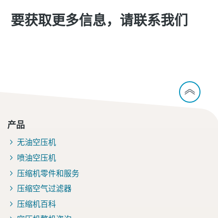
您需要了解的一切关于气力输送流程的信息
要获取更多信息，请联系我们
了解如何创建效率更高的气力输送流程。
了解详情
联系我们
产品
无油空压机
喷油空压机
压缩机零件和服务
压缩空气过滤器
压缩机百科