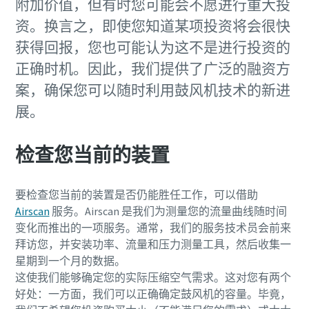
附加价值，但有时您可能会不愿进行重大投
资。换言之，即使您知道某项投资将会很快
获得回报，您也可能认为这不是进行投资的
正确时机。因此，我们提供了广泛的融资方
案，确保您可以随时利用鼓风机技术的新进
展。
检查您当前的装置
要检查您当前的装置是否仍能胜任工作，可以借助
Airscan
服务。Airscan 是我们为测量您的流量曲线随时间
变化而推出的一项服务。通常，我们的服务技术员会前来
拜访您，并安装功率、流量和压力测量工具，然后收集一
星期到一个月的数据。
这使我们能够确定您的实际压缩空气需求。这对您有两个
好处：一方面，我们可以正确确定鼓风机的容量。毕竟，