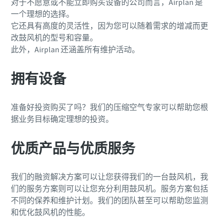
对于不愿意或不能立即购买设备的公司而言，Airplan 是
一个理想的选择。
它还具有高度的灵活性，因为您可以随着需求的增减而更
改鼓风机的型号和容量。
此外，Airplan 还涵盖所有维护活动。
拥有设备
准备好投资购买了吗？我们的压缩空气专家可以帮助您根
据业务目标确定理想的投资。
优质产品与优质服务
我们的融资解决方案可以让您获得我们的一台鼓风机，我
们的服务方案则可以让您充分利用鼓风机。服务方案包括
不同的保养和维护计划。我们的团队甚至可以帮助您监测
和优化鼓风机的性能。