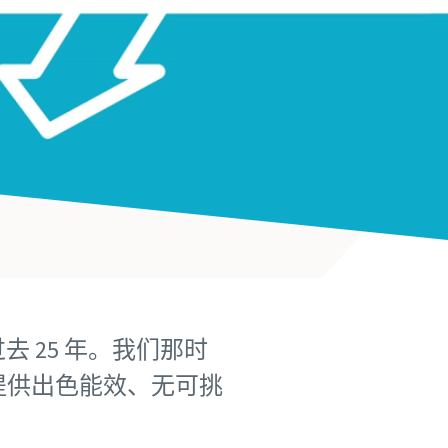
 25 年。我们那时
您提供出色能效、无可挑