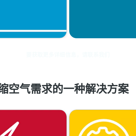
要获取更多详细信息，请联系我们
缩空气需求的一种解决方案