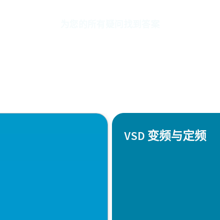
为您的所有疑问找到答案
VSD 变频与定频