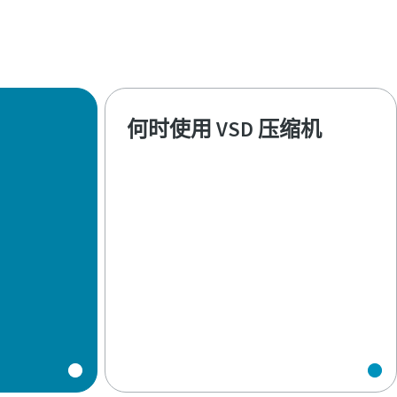
何时使用 VSD 压缩机