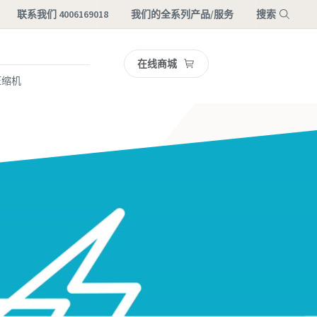
联系我们 4006169018
我们的全系列产品/服务
搜索
在线商城
菜单
压缩机