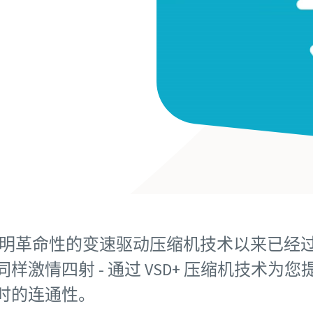
明革命性的变速驱动压缩机技术以来已经过去
样激情四射 - 通过 VSD+ 压缩机技术为
时的连通性。