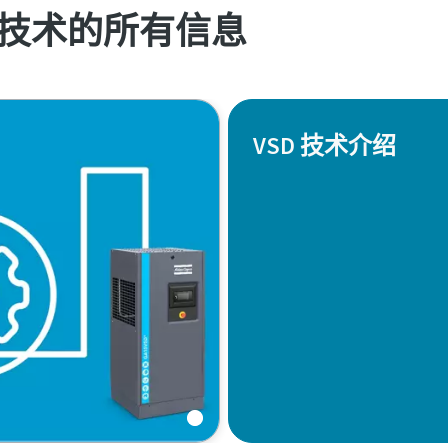
D 技术的所有信息
VSD 技术介绍
，但您是否知道它还有一