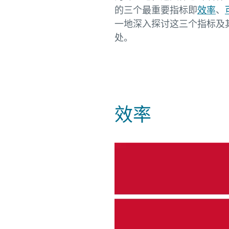
的三个最重要指标即
效率
、
一地深入探讨这三个指标及
处。
效率