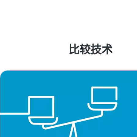
些其他的重要优势？
比较技术