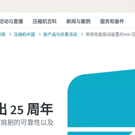
活动与直播
压缩机百科
新闻与案例
服务和备件
官网
压缩机中国
新产品与优惠活动
带高性能驱动装置的VSD 
25 周年
可挑剔的可靠性以及