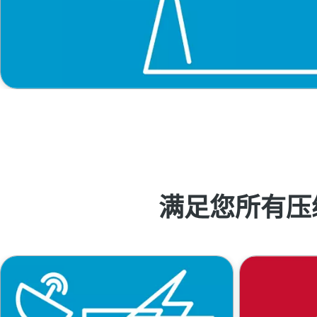
满足您所有压