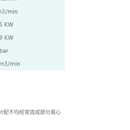
分配不均经常造成部分离心