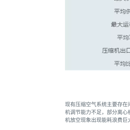
现有压缩空气系统主要存在
机调节能力不足，部分离心
机放空现象出现能耗浪费巨