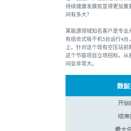
持续健康发展就显得更加重
间有多大？
某能源领域知名客户是专业
有组合式吸干机5台运行4台
上。针对这个现有空压站前
这个节能项目立项招标。从
间会非常大。