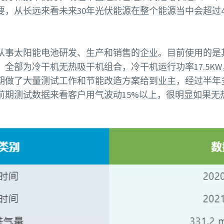
要，从长远来看未来30年光伏能源在整个能源当中会超过
从事太阳能电池研发、生产和销售的企业。目前使用的是
，全部为冷干机无热吸干机组合，冷干机运行功率17.5KW
期做了大量测试工作和节能改造方案给到业主，经过半年
前期测试数据来看客户用气波动15%以上，很明显如果无