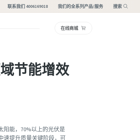
联系我们 4006169018
我们的全系列产品/服务
搜索
在线商城
菜单
领域节能增效
阳能，70%以上的光伏是
中速提升质量关键阶段，可