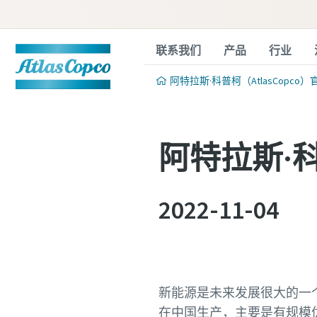
联系我们
产品
行业
阿特拉斯·科普柯（AtlasCopco）
阿特拉斯·
2022-11-04
新能源是未来发展很大的一
在中国生产，主要是有规模