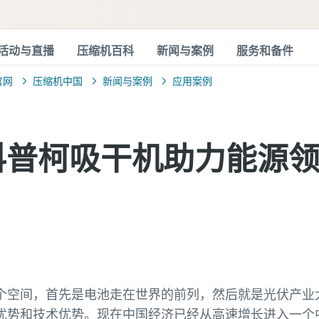
活动与直播
压缩机百科
新闻与案例
服务和备件
官网
压缩机中国
新闻与案例
应用案例
科普柯吸干机助力能源
个空间，首先是电池走在世界的前列，然后就是光伏产业太
优势和技术优势。现在中国经济已经从高速增长进入一个