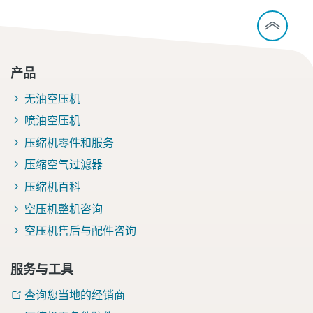
产品
无油空压机
喷油空压机
压缩机零件和服务
压缩空气过滤器
压缩机百科
空压机整机咨询
空压机售后与配件咨询
服务与工具
查询您当地的经销商