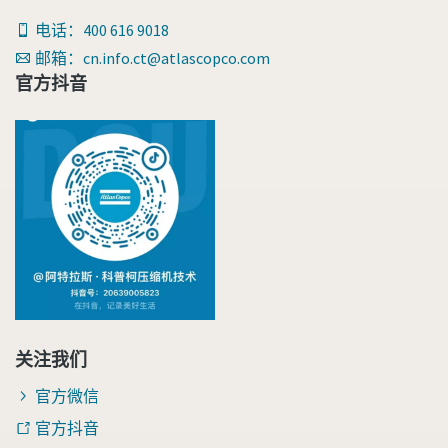
电话：400 616 9018
邮箱：cn.info.ct@atlascopco.com
官方抖音
关注我们
官方微信
官方抖音