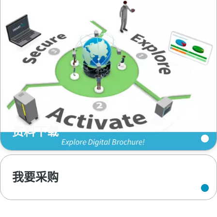
资料下载
我要采购