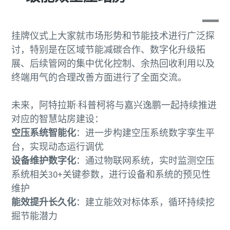
挂牌仪式上大家就市场形势和节能技术进行广泛探
讨，特别是在区域节能减碳合作、数字化升级拓
展、后续管网的集中优化控制、余热回收利用以及
终端用气的合理改善方面进行了全面交流。
未来，阿特拉斯·科普柯将与嘉兴逸鹏一起持续推进
对应的智慧站房建设：
空压系统智能化
：进一步构建空压系统数字孪生平
台，实现动态运行调优
设备维护数字化
：通过物联网系统，实时监测空压
系统相关30+关键参数，进行设备和系统的预见性
维护
能效提升长久化
：建立能效对标体系，循环持续挖
掘节能潜力