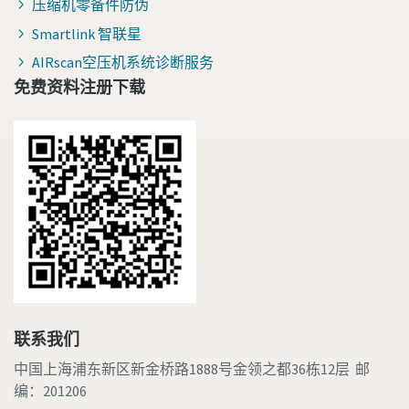
压缩机零备件防伪
Smartlink 智联星
AIRscan空压机系统诊断服务
免费资料注册下载
联系我们
中国上海浦东新区新金桥路1888号金领之都36栋12层 邮
编：201206