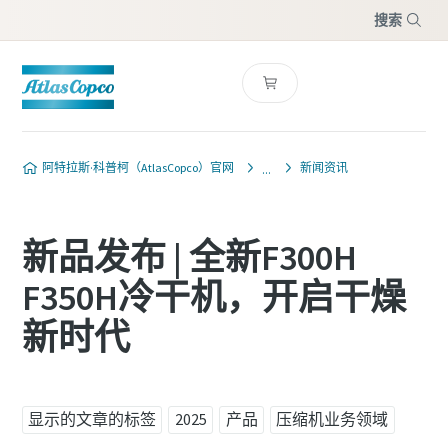
搜索
菜单
阿特拉斯·科普柯（AtlasCopco）官网
新闻资讯
新品发布 | 全新F300H
F350H冷干机，开启干燥
新时代
显示的文章的标签
2025
产品
压缩机业务领域