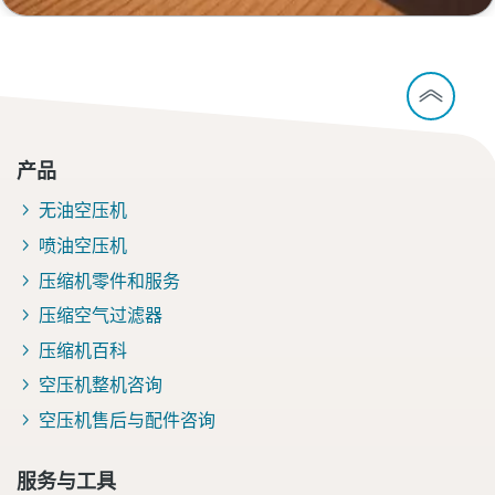
产品
无油空压机
喷油空压机
压缩机零件和服务
压缩空气过滤器
压缩机百科
空压机整机咨询
空压机售后与配件咨询
服务与工具