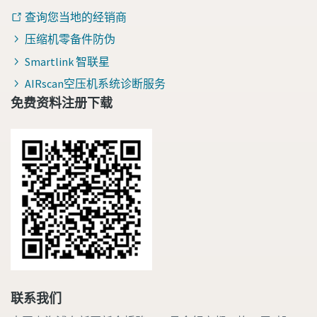
查询您当地的经销商
压缩机零备件防伪
Smartlink 智联星
AIRscan空压机系统诊断服务
免费资料注册下载
联系我们