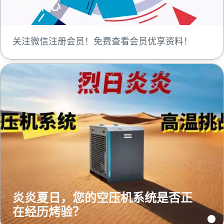
资料中心
关注微信注册会员！免费查看会员优享资料！
炎炎夏日，您的空压机系统是否正
在经历烤验？