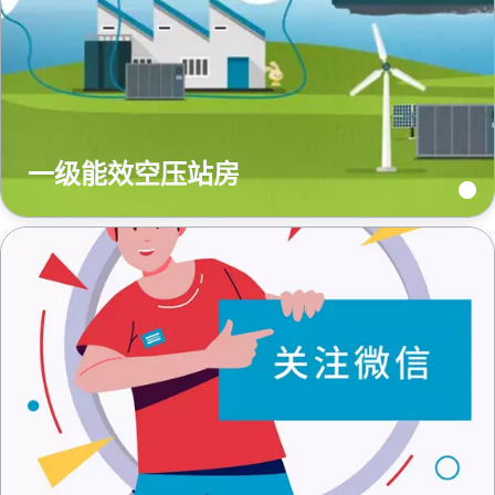
您需要了解的一切关于气力输送流程的信息
了解如何创建效率更高的气力输送流程。
了解详情
一级能效空压站房