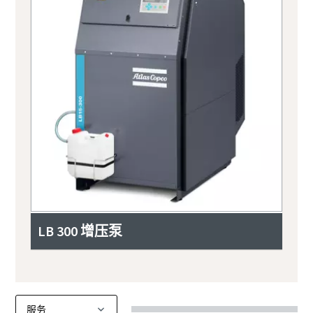
LB 300 增压泵