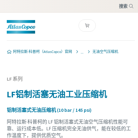
搜索
菜单
阿特拉斯·科普柯（AtlasCopco）官网
无油空气压缩机
LF 系列
LF铝制活塞无油工业压缩机
铝制活塞式无油压缩机 (10 bar / 145 psi)
阿特拉斯·科普柯的 LF 铝制活塞式无油空气压缩机性能可
靠、运行成本低。LF 压缩机完全无油供气，能在较低的工
作温度下，提供优质空气。