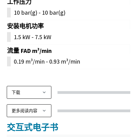
工作压力
10 bar(g) - 10 bar(g)
安装电机功率
1.5 kW - 7.5 kW
流量 FAD m³/min
0.19 m³/min - 0.93 m³/min
交互式电子书