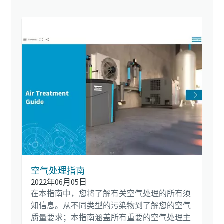
空气处理指南
2022年06月05日
在本指南中，您将了解有关空气处理的所有须
知信息。从不同类型的污染物到了解您的空气
质量要求；本指南涵盖所有重要的空气处理主