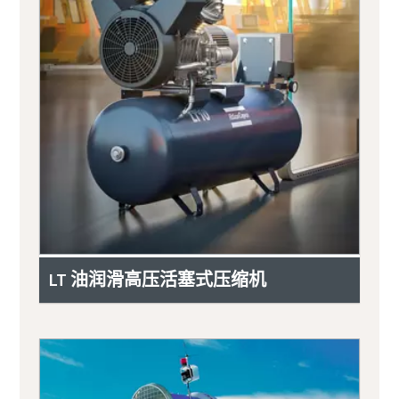
LT 油润滑高压活塞式压缩机