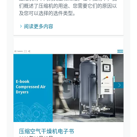
们概述了压缩机的用途、您需要它们的原因以
及您可以选择的选件类型。
阅读更多内容
压缩空气干燥机电子书