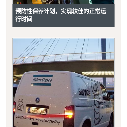
预防性保养计划，实现较佳的正常运
行时间