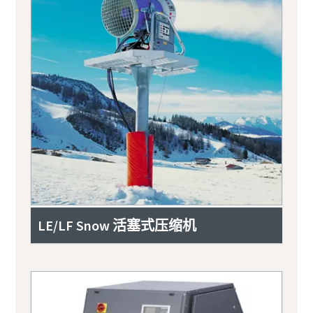
LE/LF Snow 活塞式压缩机