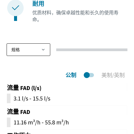
耐用
优质材料，确保卓越性能和长久的使用寿
命。
公制
美制/英制
流量 FAD (l/s)
3.1 l/s - 15.5 l/s
流量 FAD
11.16 m³/h - 55.8 m³/h