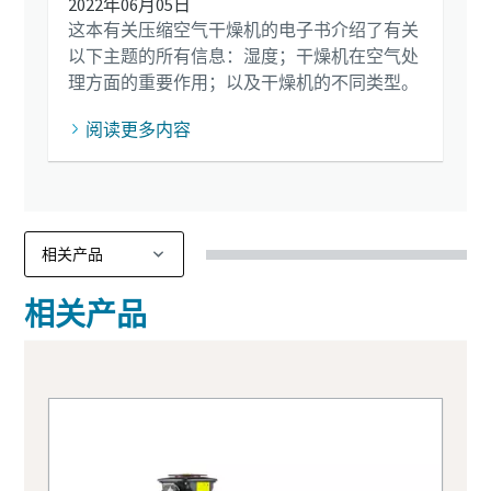
2022年06月05日
这本有关压缩空气干燥机的电子书介绍了有关
以下主题的所有信息：湿度；干燥机在空气处
理方面的重要作用；以及干燥机的不同类型。
阅读更多内容
相关产品