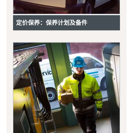
定价保养：保养计划及备件