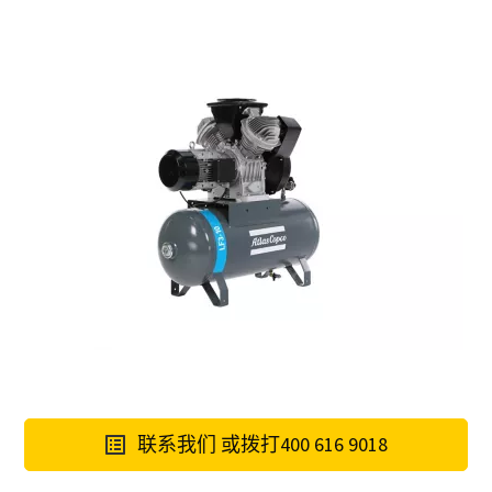
联系我们 或拨打400 616 9018