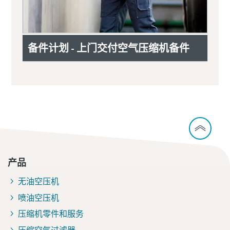
备件计划 - 上门交付空气压缩机备件
产品
无油空压机
喷油空压机
压缩机零件和服务