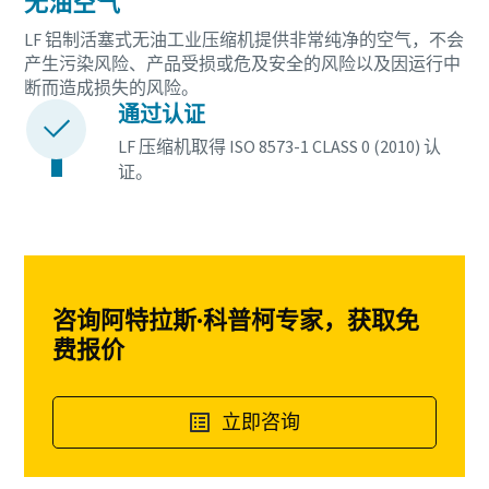
无油空气
LF 铝制活塞式无油工业压缩机提供非常纯净的空气，不会
产生污染风险、产品受损或危及安全的风险以及因运行中
断而造成损失的风险。
通过认证
LF 压缩机取得 ISO 8573-1 CLASS 0 (2010) 认
证。
咨询阿特拉斯·科普柯专家，获取免
费报价
立即咨询