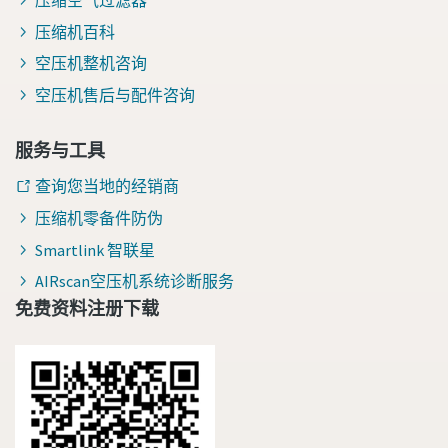
压缩空气过滤器
压缩机百科
空压机整机咨询
空压机售后与配件咨询
服务与工具
查询您当地的经销商
压缩机零备件防伪
Smartlink 智联星
AIRscan空压机系统诊断服务
免费资料注册下载