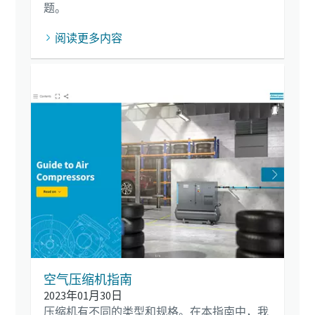
题。
阅读更多内容
空气压缩机指南
2023年01月30日
压缩机有不同的类型和规格。在本指南中，我