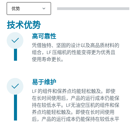
技术优势
高可靠性
凭借独特、坚固的设计以及高品质材料的
组合，LF 压缩机的性能变得更为优秀且
使用寿命更长。
易于维护
LF 的组件和保养点均能轻松触及。即使
在长时间使用后，产品的运行成本仍能保
持在较低水平。LF无油空压机的组件和保
养点均能轻松触及。即使在长时间使用
后，产品的运行成本仍能保持在较低水平