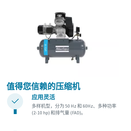
值得您信赖的压缩机
应用灵活
多样机型，分为 50 Hz 和 60Hz、多种功率
(2-10 hp) 和排气量 (FAD)。