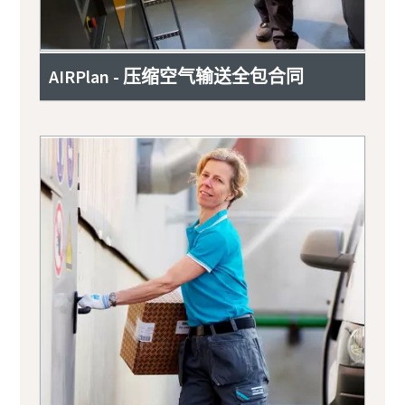
AIRPlan - 压缩空气输送全包合同