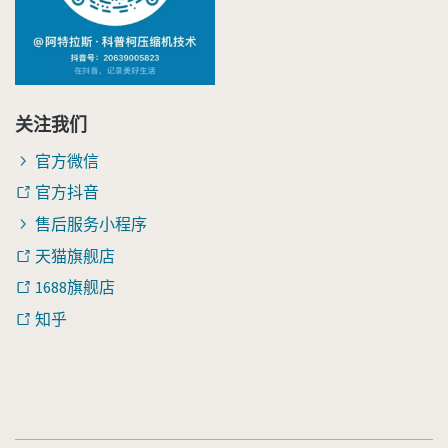
关注我们
官方微信
官方抖音
售后服务小程序
天猫旗舰店
1688旗舰店
知乎