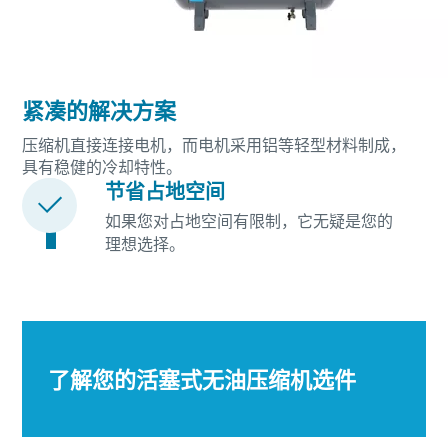
紧凑的解决方案
压缩机直接连接电机，而电机采用铝等轻型材料制成，
具有稳健的冷却特性。
节省占地空间
如果您对占地空间有限制，它无疑是您的
理想选择。
了解您的活塞式无油压缩机选件