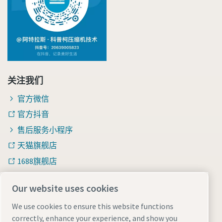
关注我们
官方微信
官方抖音
售后服务小程序
天猫旗舰店
1688旗舰店
知乎
Our website uses cookies
We use cookies to ensure this website functions
correctly, enhance your experience, and show you