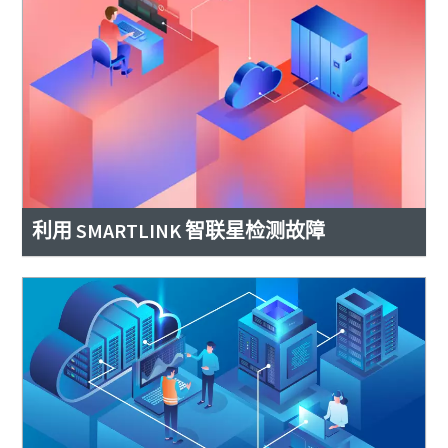
利用 SMARTLINK 智联星检测故障