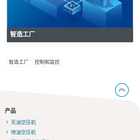
智造工厂
智造工厂
控制和监控
产品
无油空压机
喷油空压机