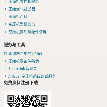
压缩机零件和服务
压缩空气过滤器
压缩机百科
空压机整机咨询
空压机售后与配件咨询
服务与工具
查询您当地的经销商
压缩机零备件防伪
Smartlink 智联星
AIRscan空压机系统诊断服务
免费资料注册下载