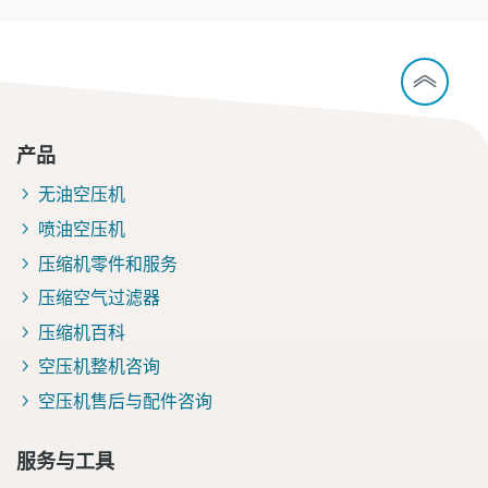
产品
无油空压机
喷油空压机
压缩机零件和服务
压缩空气过滤器
压缩机百科
空压机整机咨询
空压机售后与配件咨询
服务与工具