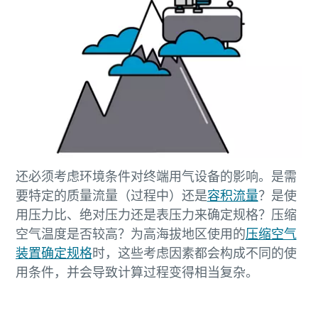
还必须考虑环境条件对终端用气设备的影响。是需
要特定的质量流量（过程中）还是
容积流量
？是使
用压力比、绝对压力还是表压力来确定规格？压缩
空气温度是否较高？为高海拔地区使用的
压缩空气
装置确定规格
时，这些考虑因素都会构成不同的使
用条件，并会导致计算过程变得相当复杂。