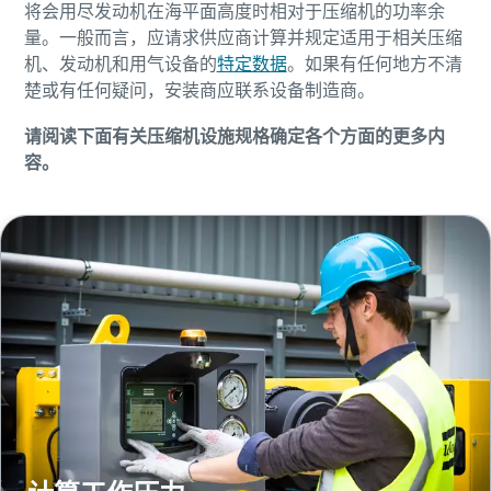
将会用尽发动机在海平面高度时相对于压缩机的功率余
量。一般而言，应请求供应商计算并规定适用于相关压缩
机、发动机和用气设备的
特定数据
。如果有任何地方不清
楚或有任何疑问，安装商应联系设备制造商。
请阅读下面有关压缩机设施规格确定各个方面的更多内
容。