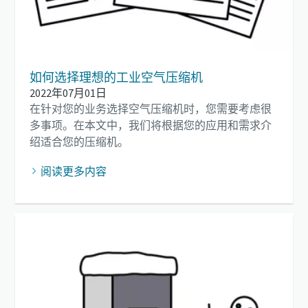
如何选择理想的工业空气压缩机
2022年07月01日
在针对您的业务选择空气压缩机时，您需要考虑很
多事项。在本文中，我们将根据您的应用和需求介
绍适合您的压缩机。
阅读更多内容