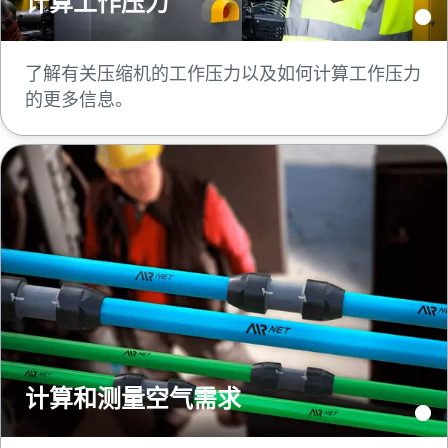
计算工作压力
了解有关压缩机的工作压力以及如何计算工作压力
的更多信息。
计算和测量空气需求