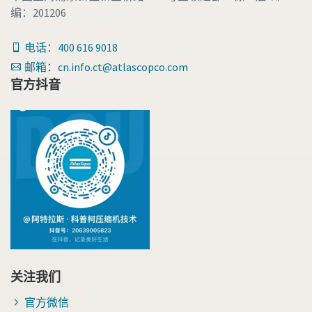
编：201206
电话：400 616 9018
邮箱：cn.info.ct@atlascopco.com
官方抖音
关注我们
官方微信