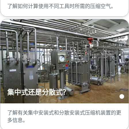
了解如何计算使用不同工具时所需的压缩空气。
集中式还是分散式？
了解有关集中安装式和分散安装式压缩机装置的更
多信息。