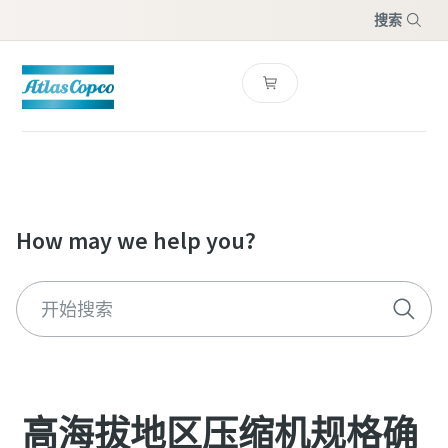
搜索
菜单
How may we help you?
高海拔地区压缩机规格确