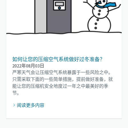
如何让您的压缩空气系统做好过冬准备？
2022年08月03日
严寒天气会让压缩空气系统暴露于一些风险之中。
只需采取下面的一些简单措施，提前做好准备，就
能让您的压缩机安全地度过一年之中最美好的季
节。
阅读更多内容