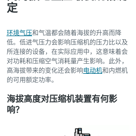
定
环境气压
和气温都会随着海拔的升高而降
低。低进气压力会影响压缩机的压力比以及
所连接的设备，在实际应用中，这意味着会
对功耗和压缩空气消耗量产生影响。此外，
高海拔带来的变化还会影响
电动机
和内燃机
的可用额定功率。
海拔高度对压缩机装置有何影
响？