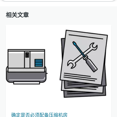
相关文章
确定是否必须配备压缩机房