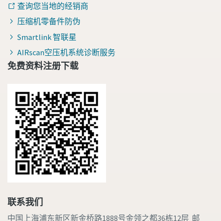
查询您当地的经销商
压缩机零备件防伪
Smartlink 智联星
AIRscan空压机系统诊断服务
免费资料注册下载
联系我们
中国上海浦东新区新金桥路1888号金领之都36栋12层 邮