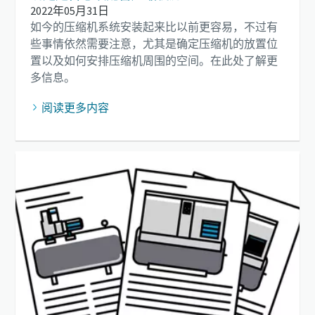
2022年05月31日
如今的压缩机系统安装起来比以前更容易，不过有
些事情依然需要注意，尤其是确定压缩机的放置位
置以及如何安排压缩机周围的空间。在此处了解更
多信息。
阅读更多内容