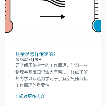
热量是怎样传递的？
2022年04月25日
要了解压缩空气的工作原理，学习一些
物理学基础知识会大有帮助。详细了解
热力学以及热力学对于了解空气压缩机
工作原理的重要性。
阅读更多内容