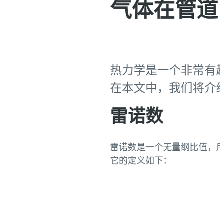
气体在管道
热力学是一个非常有
在本文中，我们将介
雷诺数
雷诺数是一个无量纲比值，
它的定义如下：