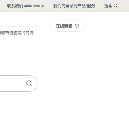
联系我们 4006169018
我们的全系列产品/服务
搜索
在线商城
菜单
道和节流装置的气流