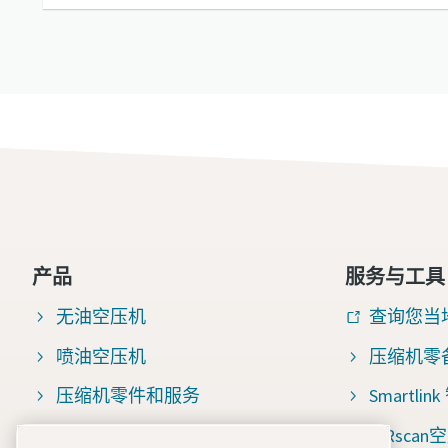
产品
服务与工具
无油空压机
查询您当
喷油空压机
压缩机零
压缩机零件和服务
Smartli
压缩空气过滤器
AIRsc