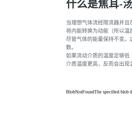
什么是焦耳-
当理想气体流经限流器并且
将内能转换为动能（所以温
尽管气体的能量保持不变。
数。
如果流动介质的温度足够低（
介质温度更高，反而会出现