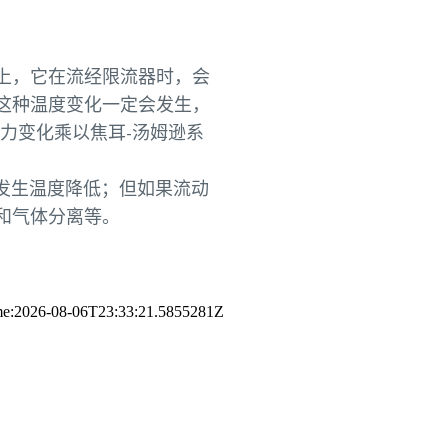
上，它在流经限流器时，会
这种温度变化一定会发生，
力变化乘以焦耳-汤姆逊系
而发生温度降低；但如果流动
和气体分离等。