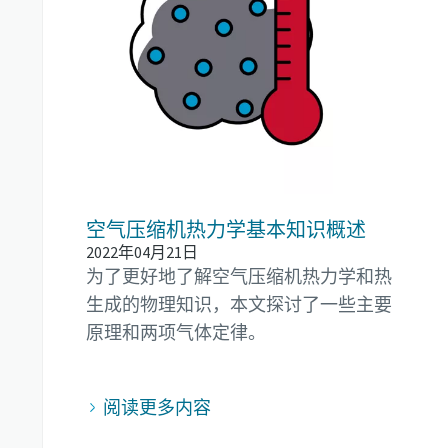
空气压缩机热力学基本知识概述
2022年04月21日
为了更好地了解空气压缩机热力学和热
生成的物理知识，本文探讨了一些主要
原理和两项气体定律。
阅读更多内容