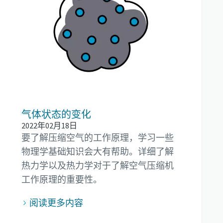
气体状态的变化
2022年02月18日
要了解压缩空气的工作原理，学习一些
物理学基础知识会大有帮助。详细了解
热力学以及热力学对于了解空气压缩机
工作原理的重要性。
阅读更多内容