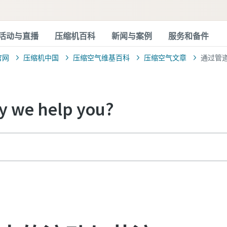
活动与直播
压缩机百科
新闻与案例
服务和备件
官网
压缩机中国
压缩空气维基百科
压缩空气文章
通过管
 we help you?