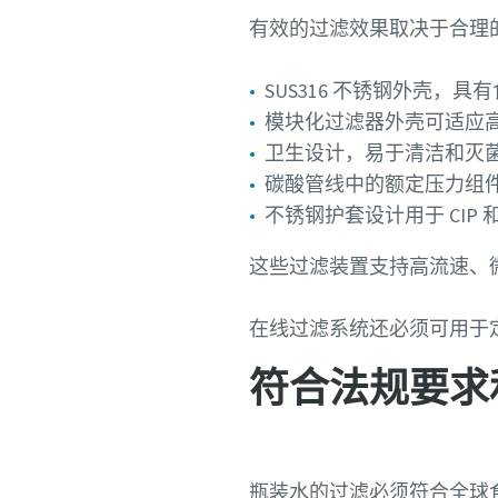
有效的过滤效果取决于合理
SUS316 不锈钢外壳，
模块化过滤器外壳可适应
卫生设计，易于清洁和灭
碳酸管线中的额定压力组件可
不锈钢护套设计用于 CIP 和 
这些过滤装置支持高流速、
在线过滤系统还必须可用于
符合法规要求
瓶装水的过滤必须符合全球