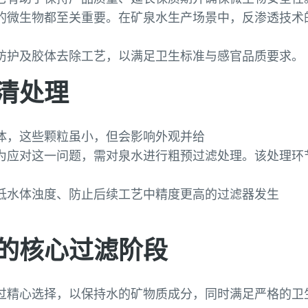
的微生物都至关重要。在矿泉水生产场景中，反渗透技术
防护及胶体去除工艺，以满足卫生标准与感官品质要求。
清处理
体，这些颗粒虽小，但会影响外观并给
为应对这一问题，需对泉水进行粗预过滤处理。该处理环
低水体浊度、防止后续工艺中精度更高的过滤器发生
的核心过滤阶段
过精心选择，以保持水的矿物质成分，同时满足严格的卫