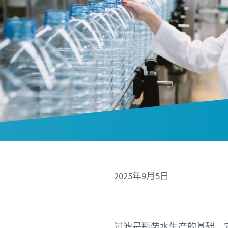
2025年9月5日
过滤是瓶装水生产的基础。