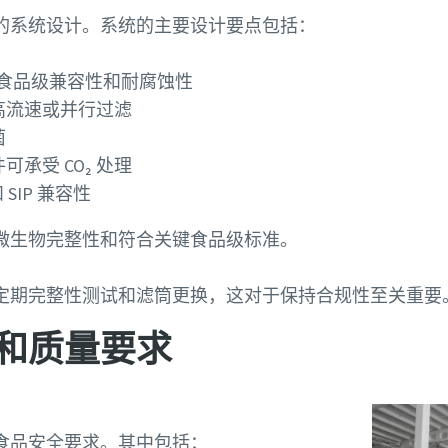
的系统设计。系统的主要设计要点包括：
具有食品级兼容性和耐腐蚀性
高流速或并行过滤
菌
承受 CO₂ 处理
SIP 兼容性
微生物完整性和符合关键食品级标准。
定期完整性测试和滤筒更换，这对于保持合规性至关重要
和质量要求
食品安全要求。其中包括：