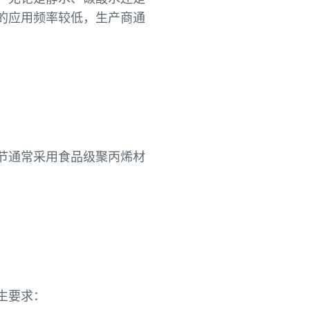
的应用频率较低，生产商通
节通常采用食品级聚丙烯材
生要求：