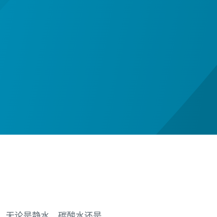
。无论是静水、碳酸水还是