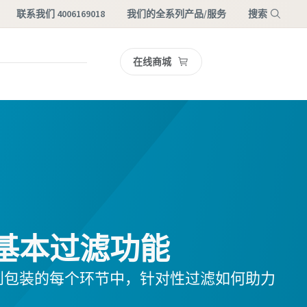
联系我们 4006169018
我们的全系列产品/服务
搜索
在线商城
菜单
基本过滤功能
到包装的每个环节中，针对性过滤如何助力