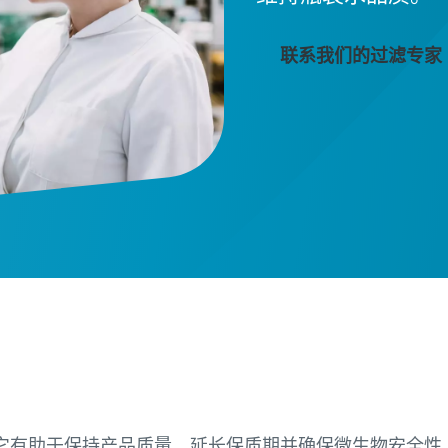
联系我们的过滤专家
它有助于保持产品质量、延长保质期并确保微生物安全性