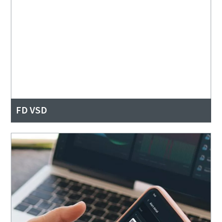
FD VSD