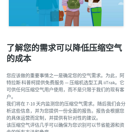
了解您的需求可以降低压缩空气
的成本
您应该做的重要事情之一是确定您的空气需求。为此，阿
特拉斯·科普柯提供免费服务 — 压缩机选型工具 iiTrak。它
可供任何压缩空气用户使用，而不是只限于我们的现有客
户。
我们将在 7-10 天内监测您的压缩空气需求。随后我们会分
析这些信息，并为您提供一份全面的报告。报告会根据您
的具体运营而定制，并提供有针对性的建议。
该压缩空气评估几乎可以确保为您识别可以节省能源和资