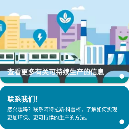
查看更多有关可持续生产的信息
联系我们！
感兴趣吗？联系阿特拉斯·科普柯，了解如何实现
更加环保、更可持续的生产的方法。