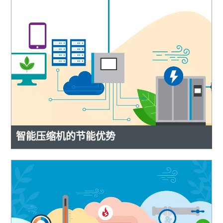
智能压缩机的节能优势