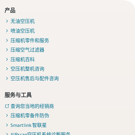
产品
无油空压机
喷油空压机
压缩机零件和服务
压缩空气过滤器
压缩机百科
空压机整机咨询
空压机售后与配件咨询
服务与工具
查询您当地的经销商
压缩机零备件防伪
Smartlink 智联星
AIRscan空压机系统诊断服务