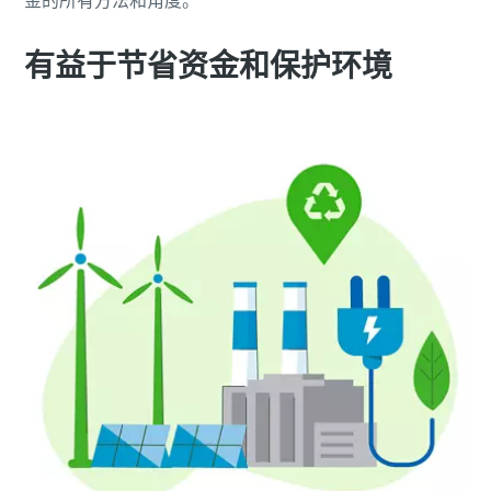
金的所有方法和角度。
有益于节省资金和保护环境