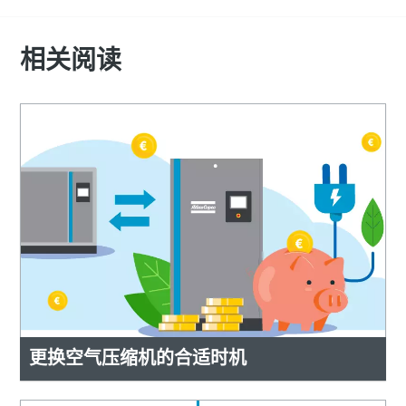
相关阅读
更换空气压缩机的合适时机