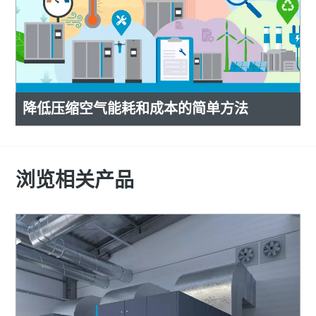
降低压缩空气能耗和成本的简单方法
浏览相关产品