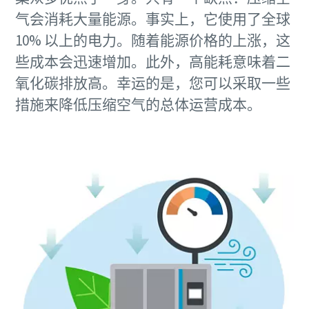
气会消耗大量能源。事实上，它使用了全球
10% 以上的电力。随着能源价格的上涨，这
些成本会迅速增加。此外，高能耗意味着二
氧化碳排放高。幸运的是，您可以采取一些
措施来降低压缩空气的总体运营成本。