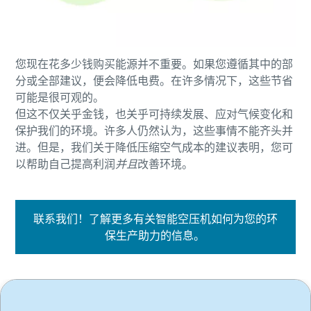
您现在花多少钱购买能源并不重要。如果您遵循其中的部
分或全部建议，便会降低电费。在许多情况下，这些节省
可能是很可观的。
但这不仅关乎金钱，也关乎可持续发展、应对气候变化和
保护我们的环境。许多人仍然认为，这些事情不能齐头并
进。但是，我们关于降低压缩空气成本的建议表明，您可
以帮助自己提高利润
并且
改善环境。
联系我们！了解更多有关智能空压机如何为您的环
保生产助力的信息。