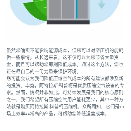
虽然您确实不能影响能源成本，但您可以对空压机的能耗
做一些事情。从长远来看，这不仅可以为您节省大量资
金，而且可以帮助您即刻降低成本。通过这个方法，您也
正在尽自己的一份力量来保护环境。
您可能会认为我们降低压缩空气成本的所有建议都涉及新
的投资。毕竟，阿特拉斯·科普柯是优质压缩空气设备的专
家。然而，情况并非如此。可持续发展是我们的核心原则
之一，我们希望所有压缩空气用户能耗更少，其中一种方
法就是购买阿特拉斯·科普柯压缩机。众所周知，它们是市
场上效率非常高的产品，可帮助您降低运营成本。