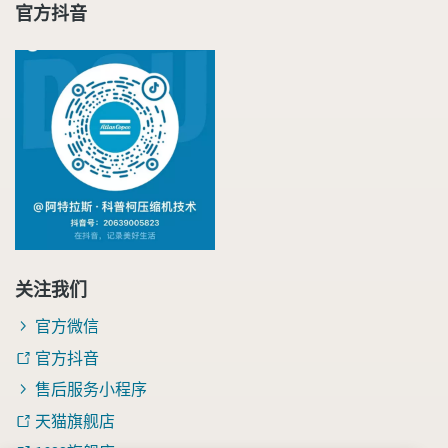
官方抖音
关注我们
官方微信
官方抖音
售后服务小程序
天猫旗舰店