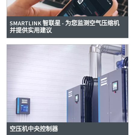
SMARTLINK 智联星 - 为您监测空气压缩机
并提供实用建议
空压机中央控制器