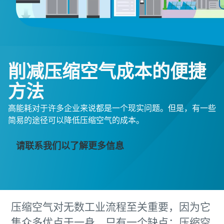
削减压缩空气成本的便捷
方法
高能耗对于许多企业来说都是一个现实问题。但是，有一些
简易的途径可以降低压缩空气的成本。
请联系我们以了解更多信息
压缩空气对无数工业流程至关重要，因为它
集众多优点于一身。只有一个缺点：压缩空