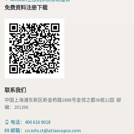
免费资料注册下载
联系我们
中国上海浦东新区新金桥路1888号金领之都36栋12层 邮
编：201206
电话：400 616 9018
邮箱：cn.info.ct@atlascopco.com