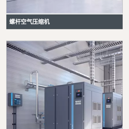
螺杆空气压缩机