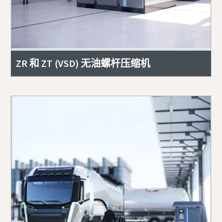
ZR 和 ZT (VSD) 无油螺杆压缩机