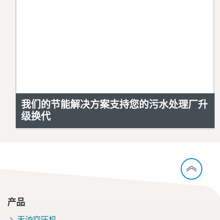
我们的节能解决方案支持您的污水处理厂升
级换代
产品
无油空压机