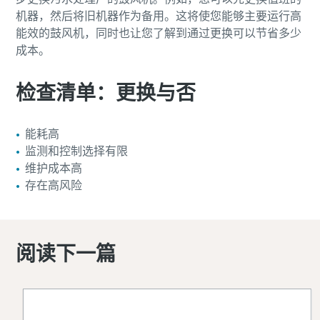
机器，然后将旧机器作为备用。这将使您能够主要运行高
能效的鼓风机，同时也让您了解到通过更换可以节省多少
成本。
检查清单：更换与否
能耗高
监测和控制选择有限
维护成本高
存在高风险
阅读下一篇