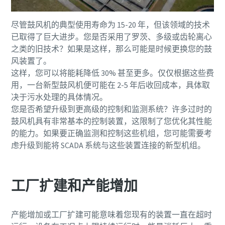
尽管鼓风机的典型使用寿命为 15-20 年，但该领域的技术
已取得了巨大进步。您是否采用了罗茨、多级或齿轮离心
之类的旧技术？如果是这样，那么可能是时候更换您的鼓
风装置了。
这样，您可以将能耗降低 30% 甚至更多。仅仅根据这些费
用，一台新型鼓风机便可能在 2-5 年后收回成本，具体取
决于污水处理的具体情况。
您是否希望升级到更高级的控制和监测系统？许多过时的
鼓风机具有非常基本的控制装置，这限制了您优化其性能
的能力。如果要正确监测和控制这些机组，您可能需要考
虑升级到能将 SCADA 系统与这些装置连接的新型机组。
工厂扩建和产能增加
产能增加或工厂扩建可能意味着您现有的装置一直在超时