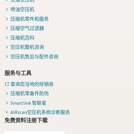
喷油空压机
压缩机零件和服务
压缩空气过滤器
压缩机百科
空压机整机咨询
空压机售后与配件咨询
服务与工具
查询您当地的经销商
压缩机零备件防伪
Smartlink 智联星
AIRscan空压机系统诊断服务
免费资料注册下载