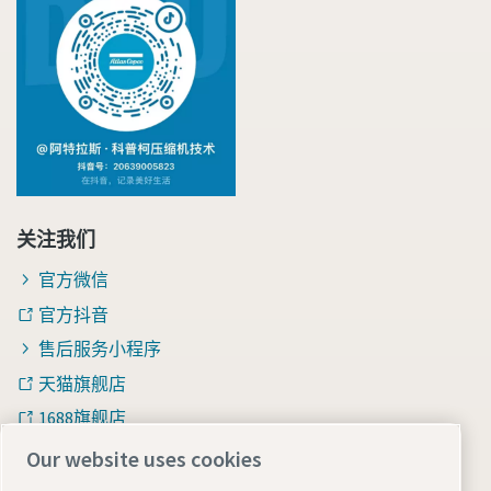
关注我们
官方微信
官方抖音
售后服务小程序
天猫旗舰店
1688旗舰店
知乎
Our website uses cookies