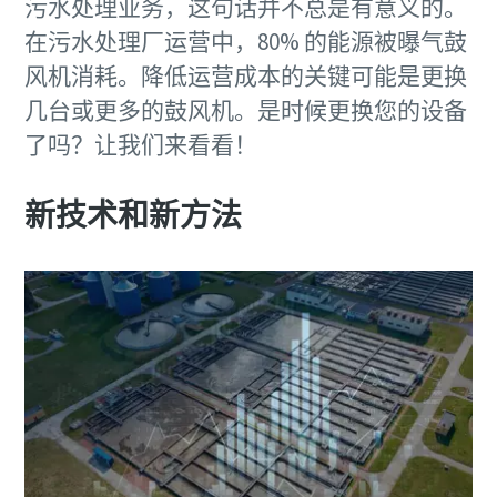
污水处理业务，这句话并不总是有意义的。
在污水处理厂运营中，80% 的能源被曝气鼓
风机消耗。降低运营成本的关键可能是更换
几台或更多的鼓风机。是时候更换您的设备
了吗？让我们来看看！
新技术和新方法