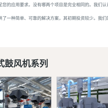
足您的应用要求。没有哪两个项目是完全相同的。我们认
供了一种简单、可靠的解决方案，其初期投资较少。我们
式鼓风机系列