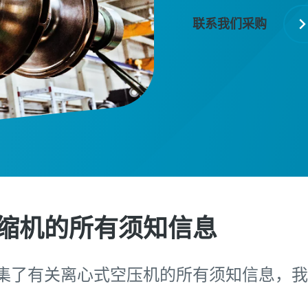
联系我们采购
缩机的所有须知信息
集了有关离心式空压机的所有须知信息，我