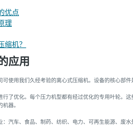
的优点
原理
压缩机？
的应用
司可使用我们久经考验的离心式压缩机。设备的核心部件
进行了优化。每个压力机型都有经过优化的专用叶轮。这
的机器。
业：汽车、食品、制药、纺织、电力、可再生能源、废水