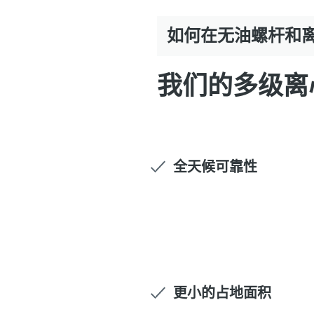
如何在无油螺杆和
我们的多级离
全天候可靠性
更小的占地面积