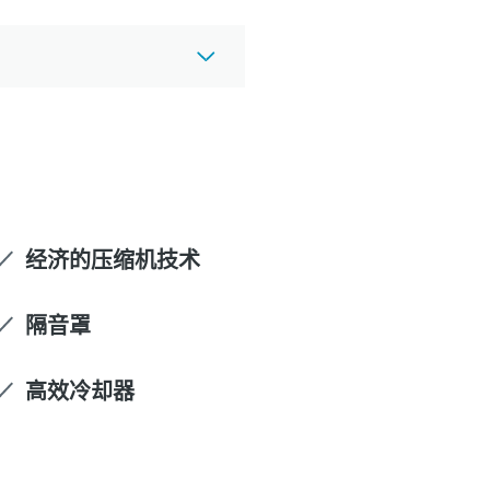
经济的压缩机技术
隔音罩
高效冷却器