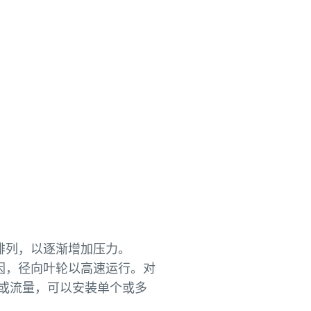
排列，以逐渐增加压力。
因，径向叶轮以高速运行。对
或流量，可以安装单个或多