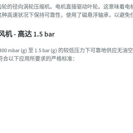
齿轮的径向涡轮压缩机。电机直接驱动叶轮。这意味着电
这种高速状况下保持可靠性，使用了磁悬浮轴承，以避免
- 高达 1.5 bar
mbar (g) 至 1.5 bar (g) 的较低压力下可靠地供应无油
符合以下应用所要求的严格标准：