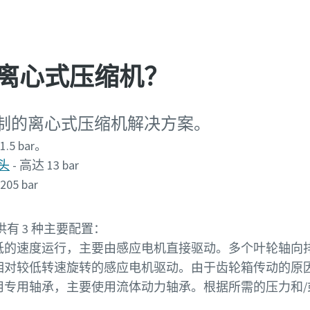
离心式压缩机？
制的离心式压缩机解决方案。
5 bar。
头
- 高达 13 bar
05 bar
有 3 种主要配置：
低的速度运行，主要由感应电机直接驱动。多个叶轮轴向
相对较低转速旋转的感应电机驱动。由于齿轮箱传动的原
用专用轴承，主要使用流体动力轴承。根据所需的压力和/