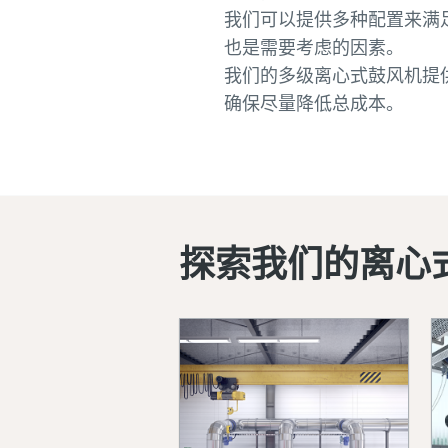
我们可以提供多种配置来满
也是需要考虑的因素。
我们的多级离心式鼓风机提
确保尽量降低总成本。
探索我们的离心