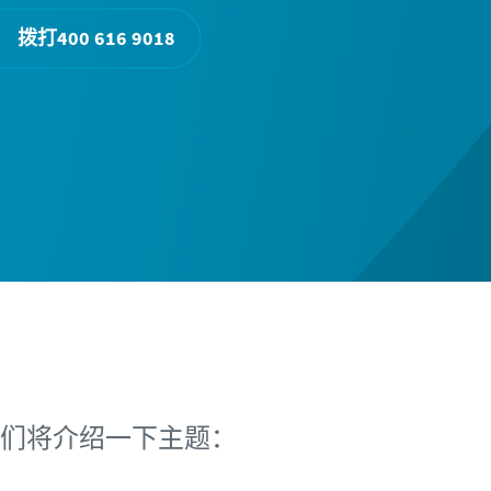
拨打400 616 9018
们将介绍一下主题：