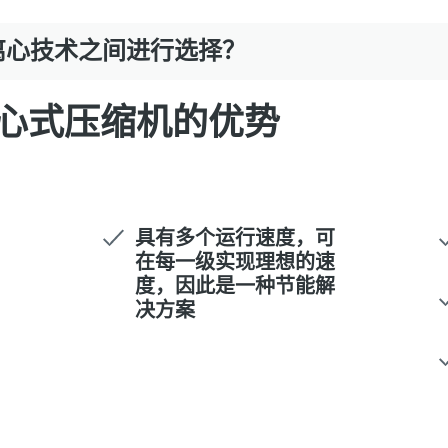
离心技术之间进行选择？
心式压缩机的优势
具有多个运行速度，可
在每一级实现理想的速
度，因此是一种节能解
决方案