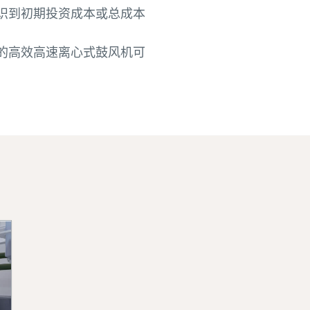
识到初期投资成本或总成本
的高效高速离心式鼓风机可