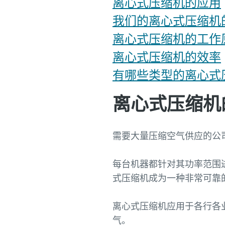
离心式压缩机的应用
我们的离心式压缩机
离心式压缩机的工作
离心式压缩机的效率
有哪些类型的离心式
离心式压缩机
需要大量压缩空气供应的公
每台机器都针对其功率范围
式压缩机成为一种非常可靠
离心式压缩机应用于各行各
气。