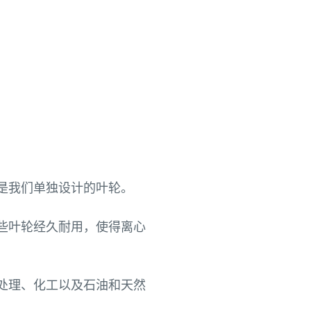
是我们单独设计的叶轮。
些叶轮经久耐用，使得离心
处理、化工以及石油和天然