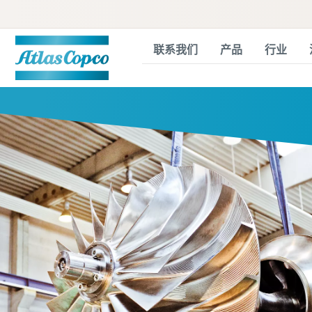
联系我们
产品
行业