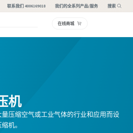
联系我们 4006169018
我们的全系列产品/服务
搜索
在线商城
菜单
压机
大量压缩空气或工业气体的行业和应用而设
压缩机。