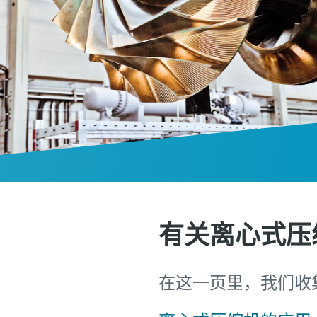
有关离心式压
在这一页里，我们收