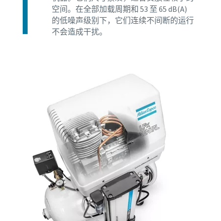
空间。在全部加载周期和 53 至 65 dB(A)
的低噪声级别下，它们连续不间断的运行
不会造成干扰。