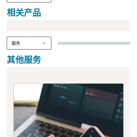
相关产品
其他服务