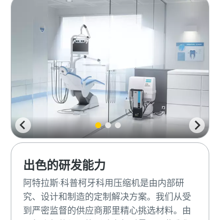
出色的研发能力
阿特拉斯·科普柯牙科用压缩机是由内部研
究、设计和制造的定制解决方案。我们从受
到严密监督的供应商那里精心挑选材料。由