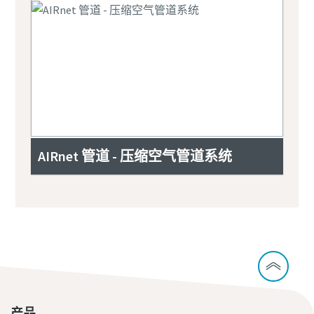
AIRnet 管道 - 压缩空气管道系统
产品