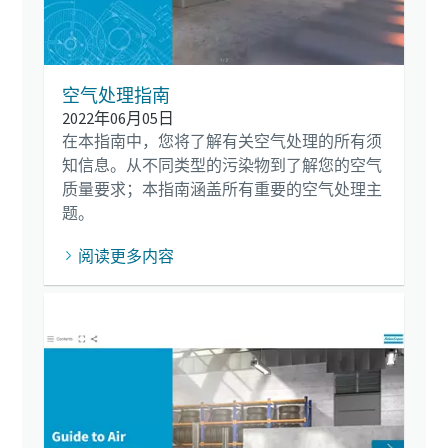
空气处理指南
2022年06月05日
在本指南中，您将了解有关空气处理的所有须
知信息。从不同类型的污染物到了解您的空气
质量要求；本指南涵盖所有重要的空气处理主
题。
阅读更多内容