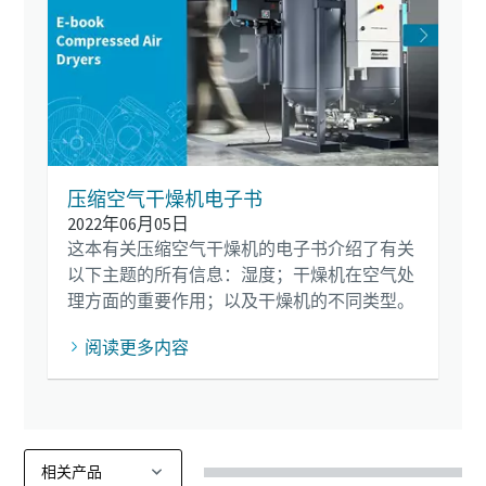
压缩空气干燥机电子书
2022年06月05日
这本有关压缩空气干燥机的电子书介绍了有关
以下主题的所有信息：湿度；干燥机在空气处
理方面的重要作用；以及干燥机的不同类型。
阅读更多内容