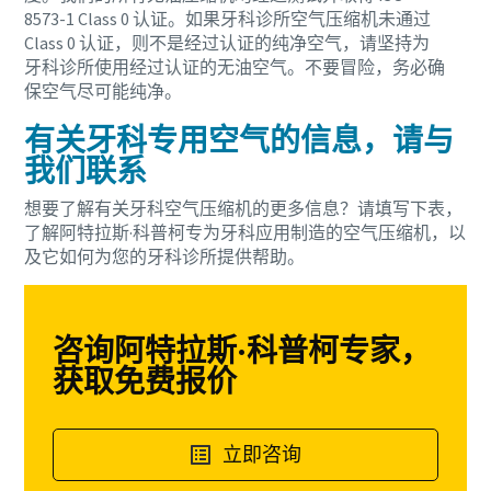
8573-1 Class 0 认证。如果牙科诊所空气压缩机未通过
Class 0 认证，则不是经过认证的纯净空气，请坚持为
牙科诊所使用经过认证的无油空气。不要冒险，务必确
保空气尽可能纯净。
有关牙科专用空气的信息，请与
我们联系
想要了解有关牙科空气压缩机的更多信息？请填写下表，
了解阿特拉斯·科普柯专为牙科应用制造的空气压缩机，以
及它如何为您的牙科诊所提供帮助。
咨询阿特拉斯·科普柯专家，
获取免费报价
立即咨询