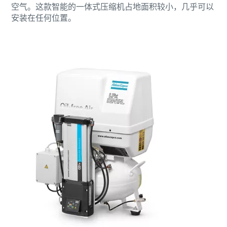
空气。这款智能的一体式压缩机占地面积较小，几乎可以
安装在任何位置。