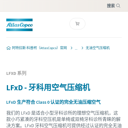
搜索
菜单
阿特拉斯·科普柯（AtlasCopco）官网
无油空气压缩机
LFXD 系列
LFxD - 牙科用空气压缩机
LFxD 生产符合 Class 0 认证的完全无油压缩空气
我们的 LFxD 是适合小型牙科诊所的理想空气压缩机，这
款小巧紧凑的牙科空压机是单椅或双椅牙科诊所青睐的解
决方案。LFxD 牙科空气压缩机可提供经过认证的完全无油