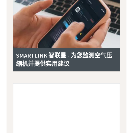
SMARTLINK 智联星 - 为您监测空气压
缩机并提供实用建议