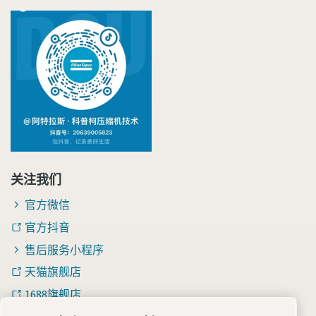
关注我们
官方微信
官方抖音
售后服务小程序
天猫旗舰店
1688旗舰店