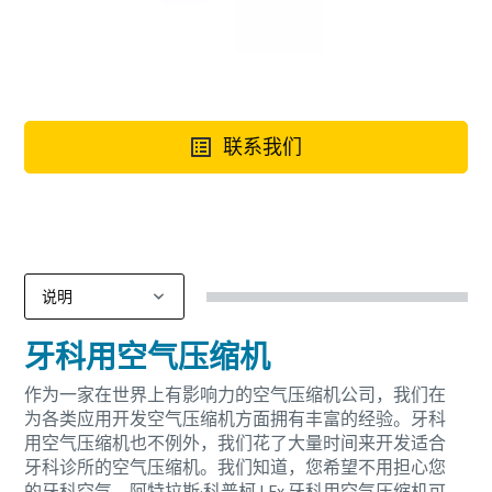
联系我们
牙科用空气压缩机
作为一家在世界上有影响力的空气压缩机公司，我们在
为各类应用开发空气压缩机方面拥有丰富的经验。牙科
用空气压缩机也不例外，我们花了大量时间来开发适合
牙科诊所的空气压缩机。我们知道，您希望不用担心您
的牙科空气，阿特拉斯·科普柯 LFx 牙科用空气压缩机可