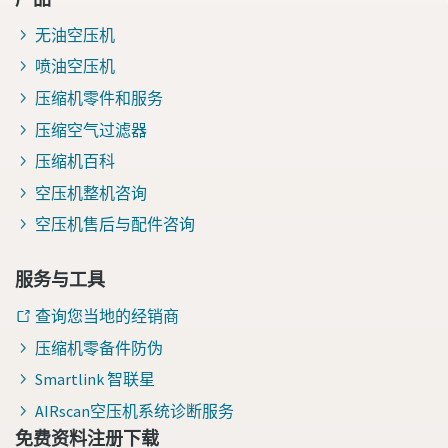
无油空压机
喷油空压机
压缩机零件和服务
压缩空气过滤器
压缩机百科
空压机整机咨询
空压机售后与配件咨询
服务与工具
查询您当地的经销商
压缩机零备件防伪
Smartlink 智联星
AIRscan空压机系统诊断服务
免费资料注册下载