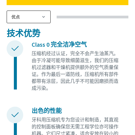
技术优势
Class 0 完全洁净空气
压缩机经过认证，完全不会产生油蒸汽。
由于冷凝可能导致细菌滋生，我们的压缩
机过滤器和干燥机提供额外的空气质量保
证。作为最后一道防线，压缩机所有部件
都带有涂层，因此几乎不可能因磨损而造
成污染。
出色的性能
牙科用压缩机专为您设计和制造，其直观
的控制面板确保您无需工程学位亦可操作
机器。它们尺寸紧凑，适合安放在较小的