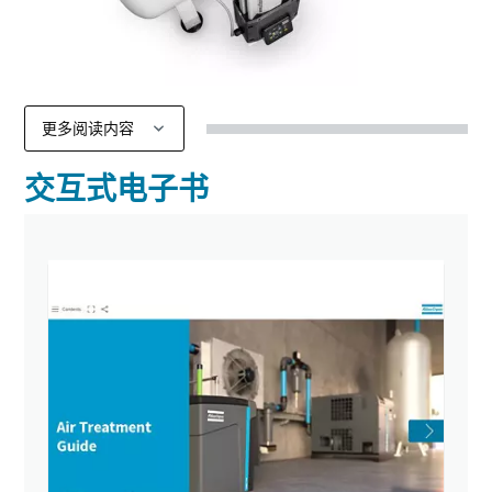
交互式电子书