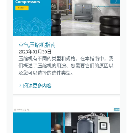
空气压缩机指南
2023年01月30日
压缩机有不同的类型和规格。在本指南中，我
们概述了压缩机的用途、您需要它们的原因以
及您可以选择的选件类型。
阅读更多内容