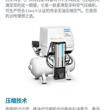
满足您的这一期望。它是一款紧凑型牙科空气压缩机，
可生产符合 Class 0 认证的完全无油压缩空气。它是您
的诊所理想之选。
压缩技术
即使经过过滤，喷油式压缩机也可能存在油蒸汽、悬浮