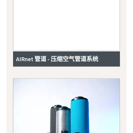
AIRnet 管道 - 压缩空气管道系统