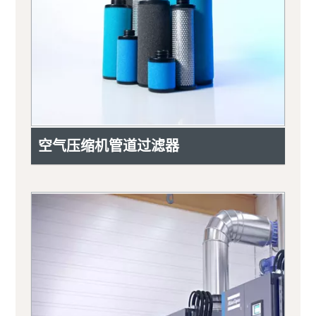
空气压缩机管道过滤器