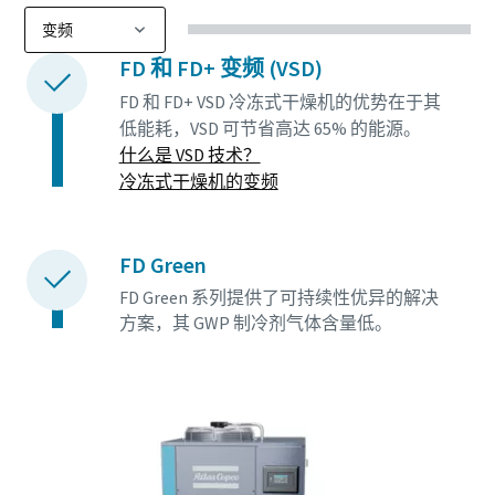
FD 和 FD+ 变频 (VSD)
FD 和 FD+ VSD 冷冻式干燥机的优势在于其
低能耗，VSD 可节省高达 65% 的能源。
什么是 VSD 技术？
冷冻式干燥机的变频
FD Green
FD Green 系列提供了可持续性优异的解决
方案，其 GWP 制冷剂气体含量低。