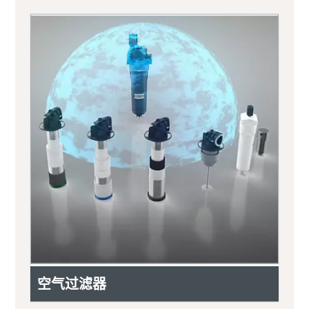
空气过滤器