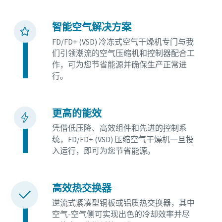
智能空气解决方案
FD/FD+ (VSD) 冷冻式空气干燥机专门与我
们引领潮流的空气压缩机和控制器配合工
作，可为您节省能源并确保生产正常进
行。
更高的能效
凭借低压降、高效组件和先进的控制系
统，FD/FD+ (VSD) 压缩空气干燥机一旦投
入运行，即可为您节省能源。
高效热交换器
逆流式紧凑型铜板或铝质热交换器，其中
空气-空气侧可实现出色的冷却效率并尽