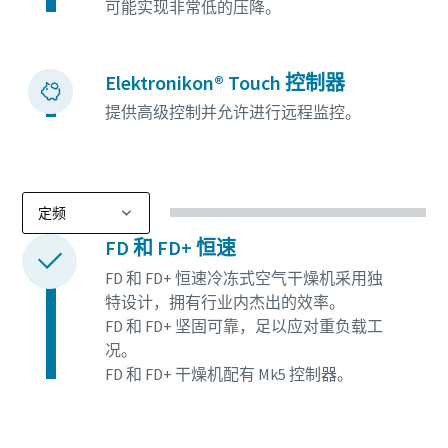
可能实现非常低的压降。
Elektronikon® Touch 控制器
提供高级控制并允许进行远程监控。
FD 和 FD+ 恒速
FD 和 FD+ 恒速冷冻式空气干燥机采用独
特设计，拥有行业内杰出的效率。
FD 和 FD+ 坚固可靠，足以应对重负载工
况。
FD 和 FD+ 干燥机配有 Mk5 控制器。