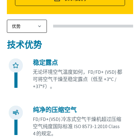
您需要了解的一切关于气力输送流程的信息
了解如何创建效率更高的气力输送流程。
了解详情
技术优势
稳定露点
无论环境空气温度如何，FD/FD+ (VSD) 都
可将空气干燥至稳定露点（低至 +3°C /
+37°F）。
纯净的压缩空气
FD/FD+(VSD) 冷冻式空气干燥机超过压缩
空气纯度国际标准 ISO 8573-1:2010 Class
4 的规定。