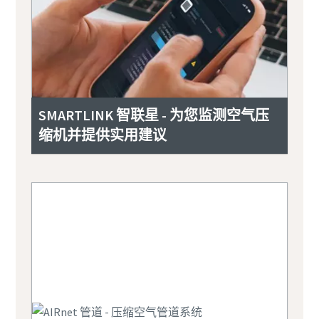
SMARTLINK 智联星 - 为您监测空气压
缩机并提供实用建议