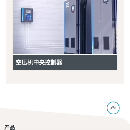
空压机中央控制器
产品