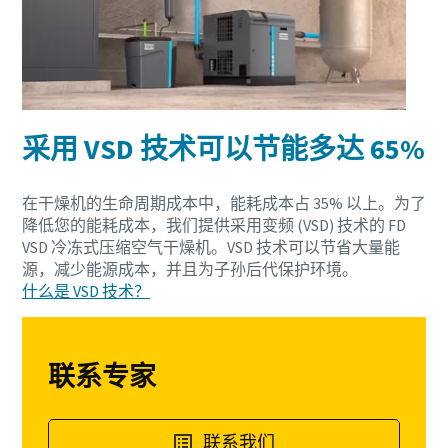
采用 VSD 技术可以节能多达 65%
在干燥机的生命周期成本中，能耗成本占 35% 以上。为了
降低您的能耗成本，我们提供采用变频 (VSD) 技术的 FD
VSD 冷冻式压缩空气干燥机。VSD 技术可以节省大量能
源，减少能源成本，并且为子孙后代保护环境。
什么是 VSD 技术？
联系专家
联系我们