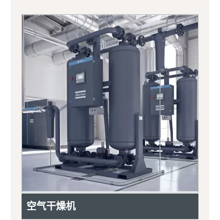
空气干燥机