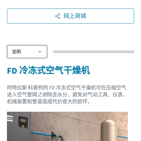
网上商城
FD 冷冻式空气干燥机
阿特拉斯·科普柯的 FD 冷冻式空气干燥机可在压缩空气
进入空气管网
之前
除去水分，避免对气动工具、仪表、
机械装置和管道造成代价很大的损坏。