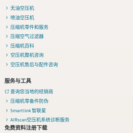
无油空压机
喷油空压机
压缩机零件和服务
压缩空气过滤器
压缩机百科
空压机整机咨询
空压机售后与配件咨询
服务与工具
查询您当地的经销商
压缩机零备件防伪
Smartlink 智联星
AIRscan空压机系统诊断服务
免费资料注册下载