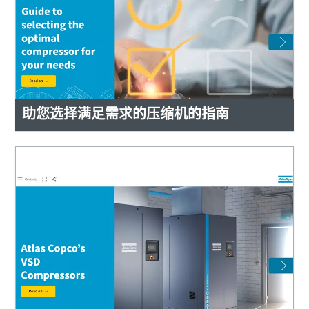
助您选择满足需求的压缩机的指南