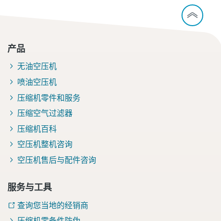
产品
无油空压机
喷油空压机
压缩机零件和服务
压缩空气过滤器
压缩机百科
空压机整机咨询
空压机售后与配件咨询
服务与工具
查询您当地的经销商
压缩机零备件防伪