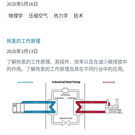
2025年5月16日
物理学
压缩空气
热力学
技术
热泵的工作原理
2025年3月13日
了解热泵的工作原理、其组件、效率以及在减少碳排放中
的作用。了解热泵的工作原理及其在不同行业中的应用。