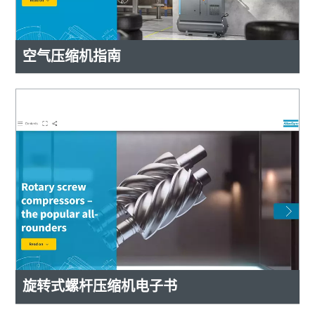
空气压缩机指南
旋转式螺杆压缩机电子书