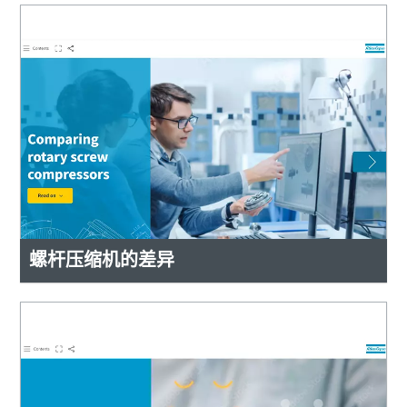
螺杆压缩机的差异