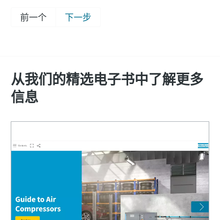
前一个
下一步
从我们的精选电子书中了解更多
信息