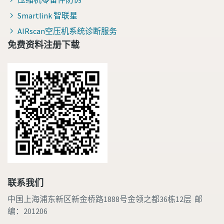
Smartlink 智联星
AIRscan空压机系统诊断服务
免费资料注册下载
联系我们
中国上海浦东新区新金桥路1888号金领之都36栋12层 邮
编：201206