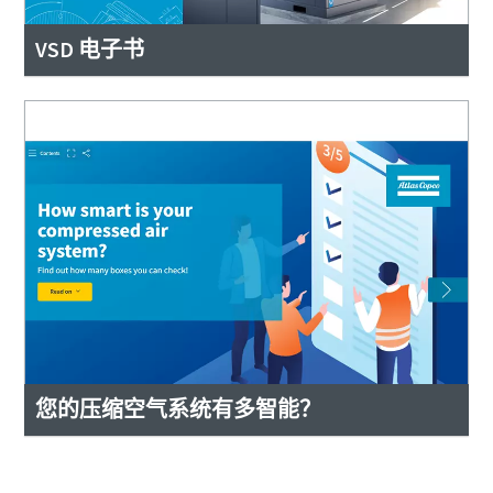
VSD 电子书
您的压缩空气系统有多智能？