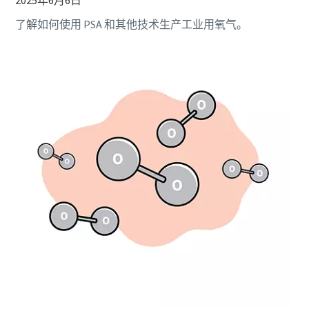
2025年6月6日
了解如何使用 PSA 和其他技术生产工业用氧气。