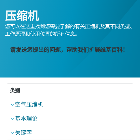
压缩机
您可以在这里找到您需要了解的有关压缩机及其不同类型、
工作原理和使用位置的所有信息。
请发送您提出的问题，帮助我们扩展维基百科！
类别
空气压缩机
基本理论
关键字