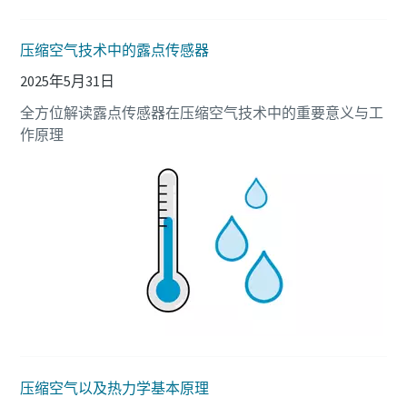
您需要了解的一切关于气力输送流程的信息
压缩空气技术中的露点传感器
了解如何创建效率更高的气力输送流程。
2025年5月31日
了解详情
全方位解读露点传感器在压缩空气技术中的重要意义与工
作原理
压缩空气以及热力学基本原理