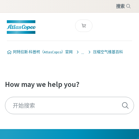
搜索
菜单
阿特拉斯·科普柯（AtlasCopco）官网
压缩空气维基百科
How may we help you?