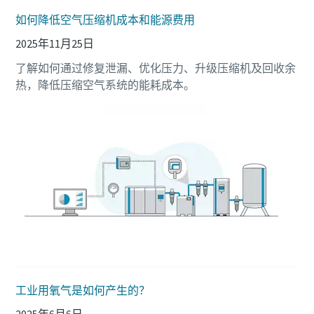
如何降低空气压缩机成本和能源费用
2025年11月25日
了解如何通过修复泄漏、优化压力、升级压缩机及回收余
热，降低压缩空气系统的能耗成本。
工业用氧气是如何产生的？