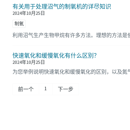
有关用于处理沼气的制氧机的详尽知识
2024年10月25日
制氧
利用沼气生产生物甲烷有许多方法。理想的方法是
快速氧化和缓慢氧化有什么区别？
2024年10月25日
为您举例说明快速氧化和缓慢氧化的区别，以及氮
1
前一个
下一步