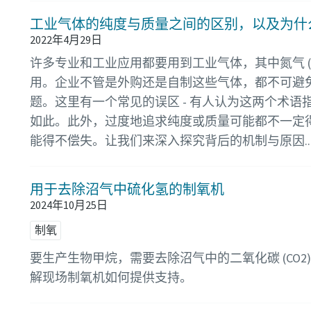
工业气体的纯度与质量之间的区别，以及为什
2022年4月29日
许多专业和工业应用都要用到工业气体，其中氮气 (N₂)
用。企业不管是外购还是自制这些气体，都不可避
题。这里有一个常见的误区 - 有人认为这两个术语
如此。此外，过度地追求纯度或质量可能都不一定
能得不偿失。让我们来深入探究背后的机制与原因..
用于去除沼气中硫化氢的制氧机
2024年10月25日
制氧
要生产生物甲烷，需要去除沼气中的二氧化碳 (CO2)、
解现场制氧机如何提供支持。