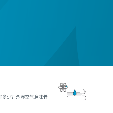
是多少？潮湿空气意味着