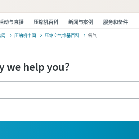
活动与直播
压缩机百科
新闻与案例
服务和备件
官网
压缩机中国
压缩空气维基百科
氧气
 we help you?