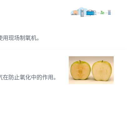
使用现场制氧机。
气在防止氧化中的作用。