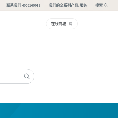
联系我们 4006169018
我们的全系列产品/服务
搜索
在线商城
菜单