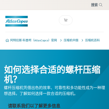
搜索
菜单
阿特拉斯·科普柯（AtlasCopco）官网
压缩机中国
压缩机百科
如何选择合适的螺杆压缩
机？
螺杆压缩机凭借出色的效率、可靠性和多功能性成为一种理
想选择。了解如何选择一款合适的压缩机。
请联系我们以了解更多信息