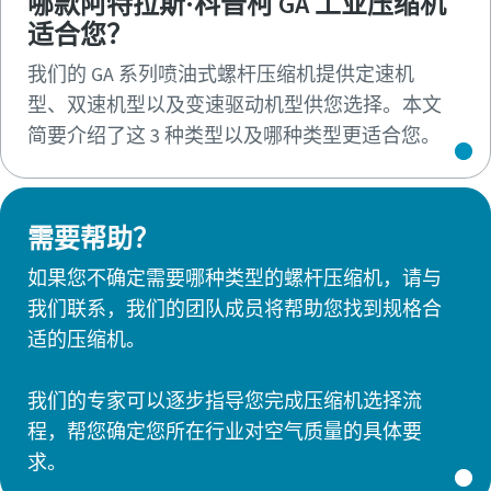
哪款阿特拉斯·科普柯 GA 工业压缩机
适合您？
我们的 GA 系列喷油式螺杆压缩机提供定速机
型、双速机型以及变速驱动机型供您选择。本文
简要介绍了这 3 种类型以及哪种类型更适合您。
需要帮助？
如果您不确定需要哪种类型的螺杆压缩机，请与
我们联系，我们的团队成员将帮助您找到规格合
适的压缩机。
我们的专家可以逐步指导您完成压缩机选择流
程，帮您确定您所在行业对空气质量的具体要
求。