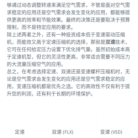
够通过动态调整转速来满足空气需求，不管是面对空气需
求稳定的应用还是空气需求会发生变化的应用，都能够提
供更高的效率和节能效果。最终的决策还是要取决于预算
限制，而不是特定应用的要求。
除上述两者之外，还有一种投资成本低于变速驱动压缩
机，而能效又高于定速压缩机的选择，那就是
双速
技术，
它可在任何给定压力设置下优化排气量。虽然初始成本高
于定速机型，但它的灵活性更高，非常适合需要不同压力
的大流量压缩空气的应用。
总之，在考虑选择定速、双速还是变速螺杆压缩机时，无
论是空气需求会发生变化的应用还是空气需求稳定的应
用，变速压缩机都是优先之选。它的高效性不仅有利于提
升您的利润，还有利于长期的环境保护。
定速
双速 (FLX)
变速 (VSD)