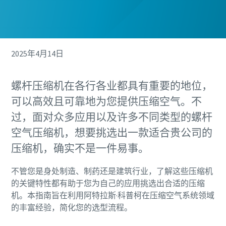
2025年4月14日
螺杆压缩机在各行各业都具有重要的地位，
可以高效且可靠地为您提供压缩空气。不
过，面对众多应用以及许多不同类型的螺杆
空气压缩机，想要挑选出一款适合贵公司的
压缩机，确实不是一件易事。
不管您是身处制造、制药还是建筑行业，了解这些压缩机
的关键特性都有助于您为自己的应用挑选出合适的压缩
机。本指南旨在利用阿特拉斯·科普柯在压缩空气系统领域
的丰富经验，简化您的选型流程。