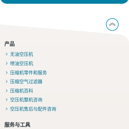
产品
无油空压机
喷油空压机
压缩机零件和服务
压缩空气过滤器
压缩机百科
空压机整机咨询
空压机售后与配件咨询
服务与工具