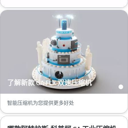
了解新款 GA FLX 双速压缩机
智能压缩机为您提供更多好处