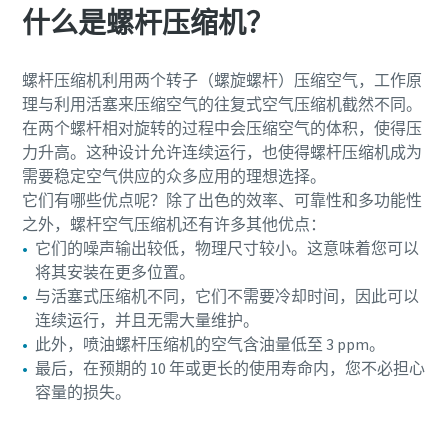
什么是螺杆压缩机？
螺杆压缩机利用两个转子（螺旋螺杆）压缩空气，工作原
理与利用活塞来压缩空气的往复式空气压缩机截然不同。
在两个螺杆相对旋转的过程中会压缩空气的体积，使得压
力升高。这种设计允许连续运行，也使得螺杆压缩机成为
需要稳定空气供应的众多应用的理想选择。
它们有哪些优点呢？除了出色的效率、可靠性和多功能性
之外，螺杆空气压缩机还有许多其他优点：
它们的噪声输出较低，物理尺寸较小。这意味着您可以
将其安装在更多位置。
与活塞式压缩机不同，它们不需要冷却时间，因此可以
连续运行，并且无需大量维护。
此外，喷油螺杆压缩机的空气含油量低至 3 ppm。
最后，在预期的 10 年或更长的使用寿命内，您不必担心
容量的损失。