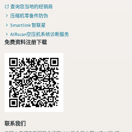
查询您当地的经销商
压缩机零备件防伪
Smartlink 智联星
AIRscan空压机系统诊断服务
免费资料注册下载
联系我们