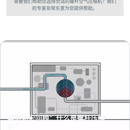
需要我们帮助您选择合适的螺杆空气压缩机？我们
的专家非常乐意为您提供帮助。
立即联系我们的专家
基础知识回顾：什么是螺杆压缩
机？