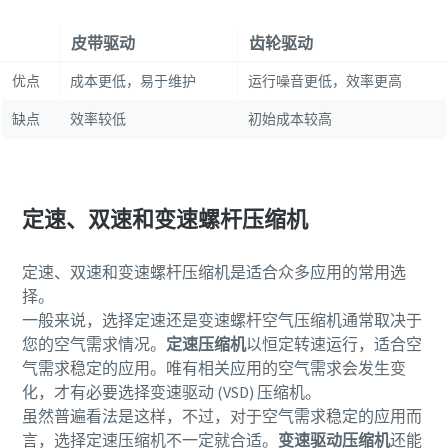
皮带驱动
齿轮驱动
优点
成本更低，易于维护
运行噪音更低，效率更高
缺点
效率较低
初始成本较高
定速、双速和变速螺杆压缩机
定速、双速和变速螺杆压缩机是适合众多应用的常用选
择。
一般来说，选择定速还是变速螺杆空气压缩机通常取决于
您的空气需求情况。
定速压缩机
以恒定转速运行，适合空
气需求稳定的应用。唯有相关应用的空气需求会发生变
化，才有必要选择变速驱动 (VSD) 压缩机。
虽然普遍看法是这样，不过，对于空气需求稳定的应用而
言，选择定速压缩机不一定就合适。
变速驱动压缩机
还能