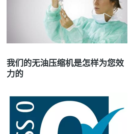
我们的无油压缩机是怎样为您效
力的