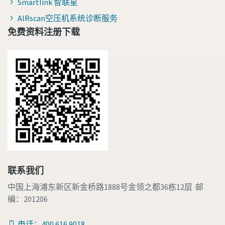
Smartlink 智联星
AIRscan空压机系统诊断服务
免费资料注册下载
联系我们
中国上海浦东新区新金桥路1888号金领之都36栋12层 邮
编：201206
电话：400 616 9018