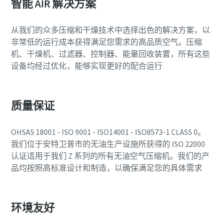
智能 AIR 解决方案
从我们的众多压缩和干燥技术中选择出色的解决方案，以
非常低的运行成本获得满足您需求的高品质空气。压缩
机、干燥机、过滤器、控制器、能量回收装置，所有这些
设备均经过优化，能够实现更好的配合运行
质量保证
OHSAS 18001 - ISO 9001 - ISO14001 - ISO8573-1 CLASS 0。
我们位于安特卫普市的无油生产设施所获得的 ISO 22000
认证适用于我们 Z 系列的所有无油空气压缩机。我们的产
品均按照高标准设计和制造，以确保满足您的具体需求
环境友好