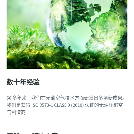
数十年经验
60 多年来，我们在无油空气技术方面研发出多项新成果。
我们是获得 ISO 8573-1 CLASS 0 (2010) 认证的无油压缩空
气制造商