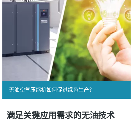
无油空气压缩机如何促进绿色生产？
满足关键应用需求的无油技术