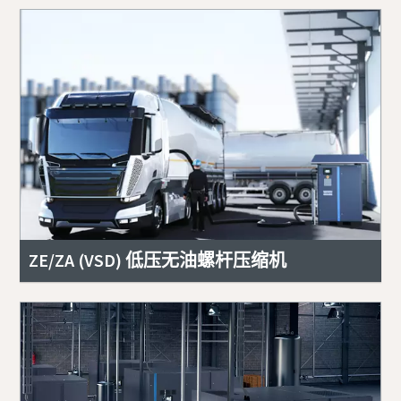
ZE/ZA (VSD) 低压无油螺杆压缩机