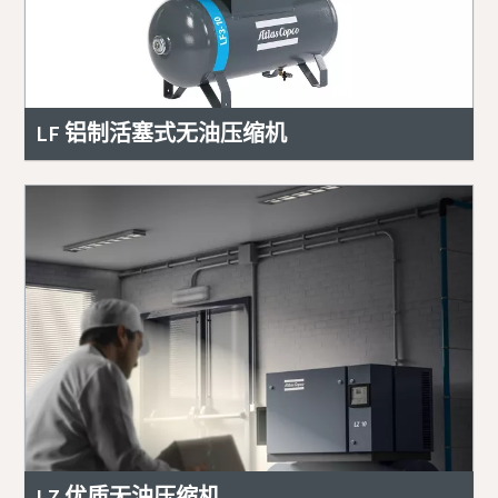
LF 铝制活塞式无油压缩机
LZ 优质无油压缩机