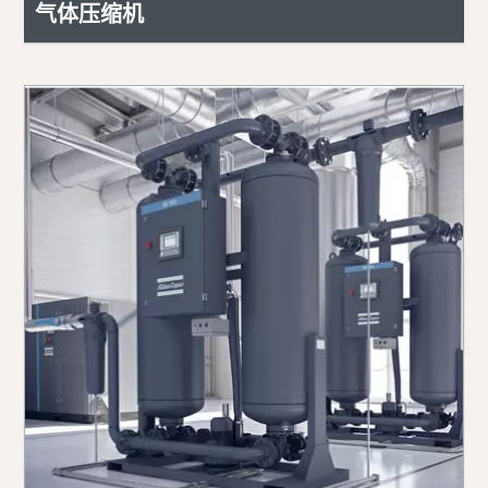
气体压缩机