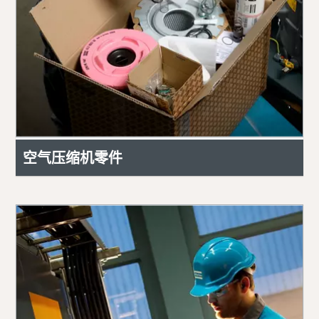
空气压缩机零件