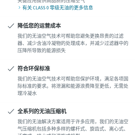
关键应用提供高品质的压缩空气
有关 CLASS 0 零级无油的更多信息
降低您的运营成本
我们的无油空气技术可帮助您避免更换昂贵的过滤
器、减少含油冷凝物的处理成本，并减少过滤器中的
压降所导致的能源损失
符合环保标准
我们的无油空气技术可帮助您保护环境，满足各项国
际标准的要求。将泄漏和能源浪费降至更低，无需处
理冷凝水
全系列的无油压缩机
我们的无油解决方案适用于许多应用，我们的无油空
气压缩机包括多种多样的螺杆式、旋齿式、离心式、