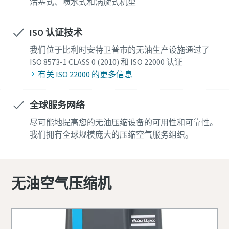
活塞式、喷水式和涡旋式机型
ISO 认证技术
我们位于比利时安特卫普市的无油生产设施通过了
ISO 8573-1 CLASS 0 (2010) 和 ISO 22000 认证
有关 ISO 22000 的更多信息
全球服务网络
尽可能地提高您的无油压缩设备的可用性和可靠性。
我们拥有全球规模庞大的压缩空气服务组织。
无油空气压缩机