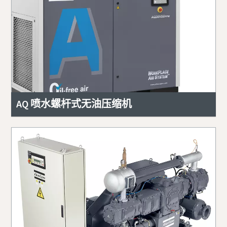
AQ 喷水螺杆式无油压缩机