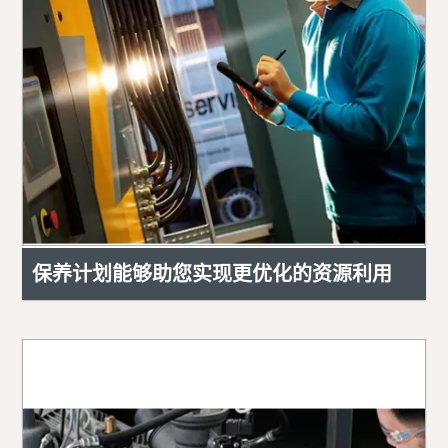
保养计划能够助您实现更优化的资源利用