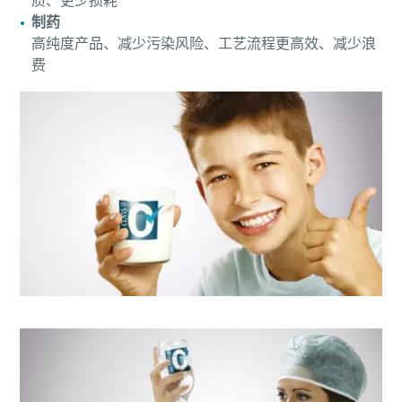
质、更少损耗
制药
高纯度产品、减少污染风险、工艺流程更高效、减少浪
费