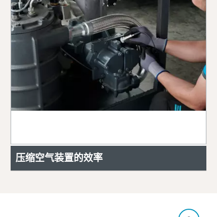
压缩空气装置的效率