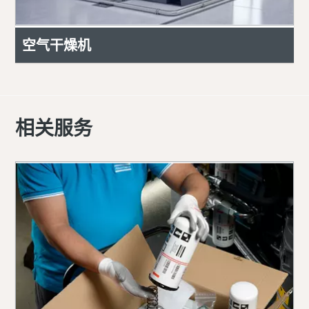
空气干燥机
相关服务