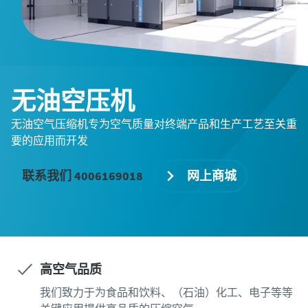
无油空压机
无油空气压缩机专为空气质量对终端产品和生产工艺至关重
要的应用而开发
联系我们 4006169018
网上商城
高空气品质
我们致力于为食品和饮料、（石油）化工、电子等等