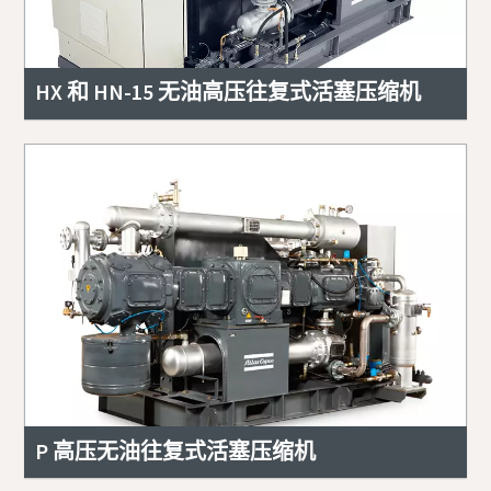
HX 和 HN-15 无油高压往复式活塞压缩机
P 高压无油往复式活塞压缩机