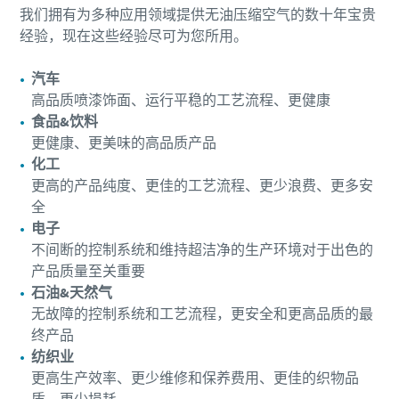
我们拥有为多种应用领域提供无油压缩空气的数十年宝贵
经验，现在这些经验尽可为您所用。
汽车
高品质喷漆饰面、运行平稳的工艺流程、更健康
食品&饮料
更健康、更美味的高品质产品
化工
更高的产品纯度、更佳的工艺流程、更少浪费、更多安
全
电子
不间断的控制系统和维持超洁净的生产环境对于出色的
产品质量至关重要
石油&天然气
无故障的控制系统和工艺流程，更安全和更高品质的最
终产品
纺织业
更高生产效率、更少维修和保养费用、更佳的织物品