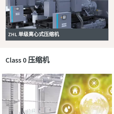
ZHL 单级离心式压缩机
Class 0 压缩机