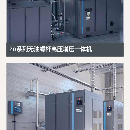
ZD系列无油螺杆高压增压一体机