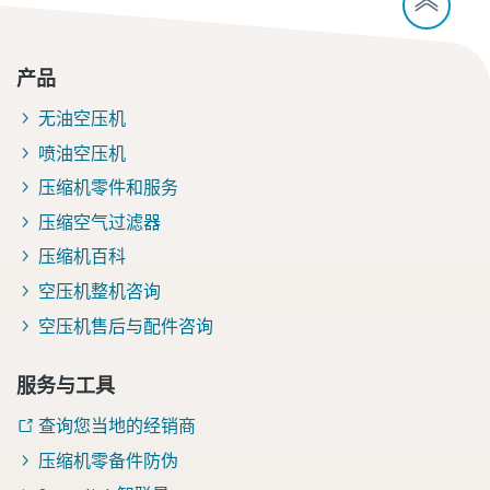
产品
无油空压机
喷油空压机
压缩机零件和服务
压缩空气过滤器
压缩机百科
空压机整机咨询
空压机售后与配件咨询
服务与工具
查询您当地的经销商
压缩机零备件防伪