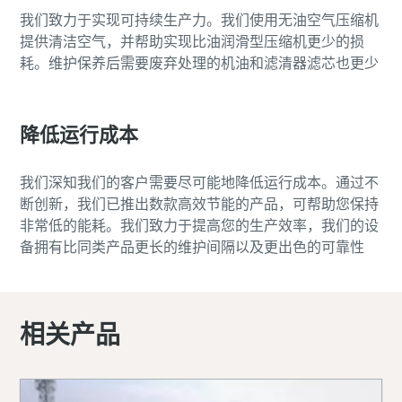
我们致力于实现可持续生产力。我们使用无油空气压缩机
提供清洁空气，并帮助实现比油润滑型压缩机更少的损
耗。维护保养后需要废弃处理的机油和滤清器滤芯也更少
降低运行成本
我们深知我们的客户需要尽可能地降低运行成本。通过不
断创新，我们已推出数款高效节能的产品，可帮助您保持
非常低的能耗。我们致力于提高您的生产效率，我们的设
备拥有比同类产品更长的维护间隔以及更出色的可靠性
相关产品