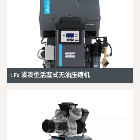
LFx 紧凑型活塞式无油压缩机