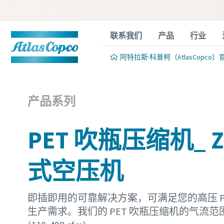
联系我们
产品
行业
阿特拉斯·科普柯（AtlasCopco）
产品系列
PET 吹瓶压缩机_ 
式空压机
即插即用的可靠解决方案，可满足您的高压 P
生产需求。我们的 PET 吹瓶压缩机的气流范围为 50 