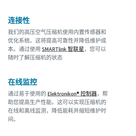
连接性
我们的高压空气压缩机使用内置传感器和
优化系统。这将提高可靠性并降低维护成
本。通过使用
SMARTlink 智联星
，您可以
随时了解压缩机的状态
在线监控
通过易于使用的
Elektronikon® 控制器
，帮
助您提高生产性能。这可以实现压缩机的
在线和离线监测，降低能耗并缩短维护时
间。