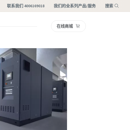
联系我们 4006169018
我们的全系列产品/服务
搜索
在线商城
菜单