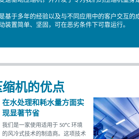
是基于多年的经验以及与不同应用中的客户交互的成果
动装置简单、坚固，可在恶劣条件下可靠运行。
 压缩机的优点
在水处理和耗水量方面实
现显著节省
我们是一家使用适用于 50°C 环境
的风冷式技术的制造商。这项技术