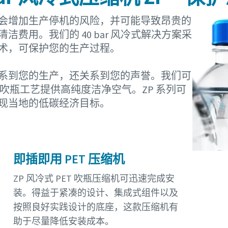
会增加生产停机的风险，并可能导致昂贵的
洁费用。我们的 40 bar 风冷式解决方案采
术，可保护您的生产过程。
系到您的生产，还关系到您的声誉。我们可
T 吹瓶工艺提供高纯度洁净空气。ZP 系列可
现当地的低碳经济目标。
即插即用 PET 压缩机
ZP 风冷式 PET 吹瓶压缩机可迅速完成安
装。得益于紧凑的设计、集成式组件以及
按照良好实践设计的底座，这款压缩机有
助于尽量降低安装成本。