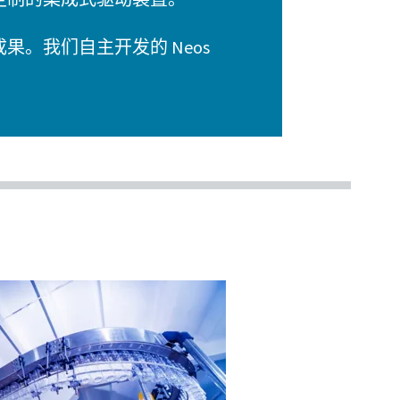
。我们自主开发的 Neos