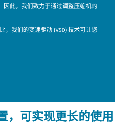
上。因此，我们致力于通过调整压缩机的
，我们的变速驱动 (VSD) 技术可让您
置，可实现更长的使用