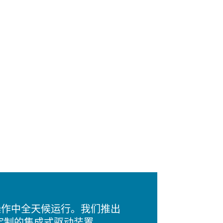
塑操作中全天候运行。我们推出
定制的集成式驱动装置。