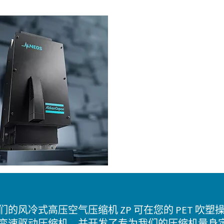
们的风冷式高压空气压缩机 ZP 可在您的 PET 吹
变速驱动压缩机，并开发了专为我们的压缩机量身