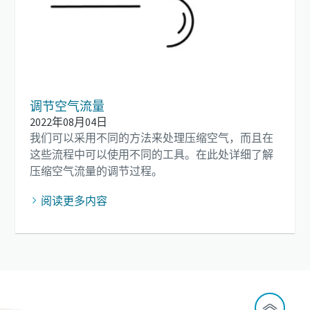
调节空气流量
2022年08月04日
我们可以采用不同的方法来处理压缩空气，而且在
这些流程中可以使用不同的工具。在此处详细了解
压缩空气流量的调节过程。
阅读更多内容