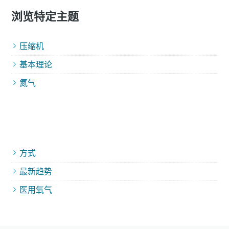
浏览特定主题
压缩机
基本理论
氮气
方式
最新趋势
医用氧气