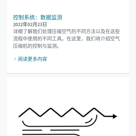
控制系统：数据监测
2022年02月23日
详细了解我们处理压缩空气的不同方法以及在这些
流程中使用的不同工具。在这里，我们将介绍空气
压缩机的控制与监测。
阅读更多内容