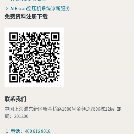
AIRscan空压机系统诊断服务
免费资料注册下载
联系我们
中国上海浦东新区新金桥路1888号金领之都36栋12层 邮
编：201206
电话：400 616 9018