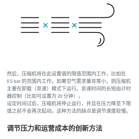
然后，压缩机将在此设置值的限值范围内工作，比如在
0.5 bar 的范围内工作。如果空气需求量非常小，则压缩机
主要在卸载（怠速）模式下运行。怠速时间的长短由计时
器控制（比如可设置为 20 分钟）。
设定时间过后，压缩机将停止运行，并且在压力降至下限
值之前不会再次起动。这种方法的缺点是调节速度较慢。
调节压力和运营成本的创新方法