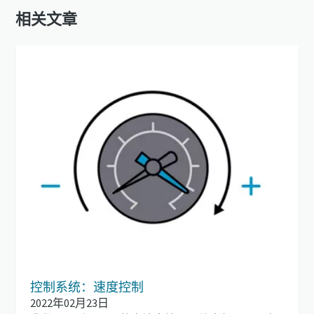
相关文章
控制系统：速度控制
2022年02月23日