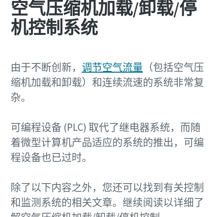
空气压缩机加载/卸载/停
机控制系统
由于不断创新，
调节空气流量
（包括空气压
缩机加载和卸载）和连续流速的系统非常复
杂。
可编程设备 (PLC) 取代了继电器系统，而随
着微型计算机产品适应的系统的推出，可编
程设备也已过时。
除了以下内容之外，您还可以找到有关控制
和监测系统的相关文章。继续阅读以详细了