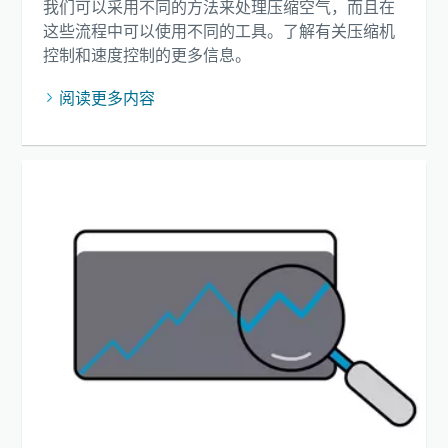
我们可以采用不同的方法来处理压缩空气，而且在
这些流程中可以使用不同的工具。了解有关压缩机
控制和速度控制的更多信息。
阅读更多内容