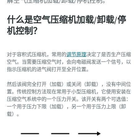
解空气压缩机加载/卸载/停机控制。
什么是空气压缩机加载/卸载/停
机控制？
对于容积式压缩机，常用的
调节原理
决定了是否生产压缩
空气。当需要压缩空气时，会向电磁阀发送一个信号，以
指示压缩机的进气阀打开至全开位置。
然后该阀完全打开（加载）或关闭（卸载），没有中间位
置。传统控制方法现在常用于小型压缩机，它使用安装在
压缩空气系统中的一个压力开关。该开关有两个可选值：
一个用于压力下限（加载），另一个用于压力上限（卸
载）。