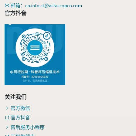
邮箱：cn.info.ct@atlascopco.com
官方抖音
关注我们
官方微信
官方抖音
售后服务小程序