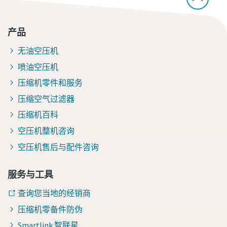
产品
无油空压机
喷油空压机
压缩机零件和服务
压缩空气过滤器
压缩机百科
空压机整机咨询
空压机售后与配件咨询
服务与工具
查询您当地的经销商
压缩机零备件防伪
Smartlink 智联星